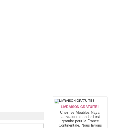
LIVRAISON GRATUITE !
Chez les Meubles Nayar
la livraison standard est
gratuite pour la France
Continentale. Nous livrons