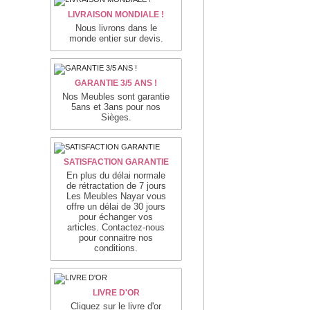
LIVRAISON MONDIALE !
Nous livrons dans le
monde entier sur devis.
GARANTIE 3/5 ANS !
Nos Meubles sont garantie
5ans et 3ans pour nos
Sièges.
SATISFACTION GARANTIE
En plus du délai normale
de rétractation de 7 jours
Les Meubles Nayar vous
offre un délai de 30 jours
pour échanger vos
articles. Contactez-nous
pour connaitre nos
conditions.
LIVRE D'OR
Cliquez sur le livre d'or