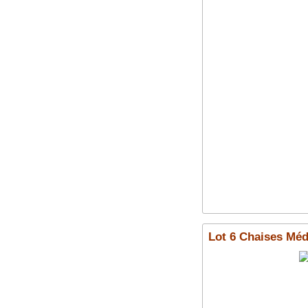
Lot 6 Chaises Méd