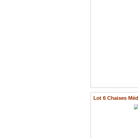
Lot 6 Chaises Méd