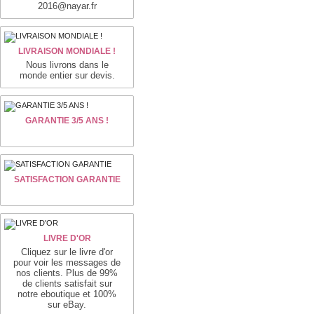
2016@nayar.fr
LIVRAISON MONDIALE !
Nous livrons dans le
monde entier sur devis.
GARANTIE 3/5 ANS !
SATISFACTION GARANTIE
LIVRE D'OR
Cliquez sur le livre d'or
pour voir les messages de
nos clients. Plus de 99%
de clients satisfait sur
notre eboutique et 100%
sur eBay.