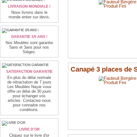
LIVRAISON MONDIALE !
Nous livrons dans le
monde entier sur devis.
GARANTIE 3/5 ANS !
Nos Meubles sont garantie
5ans et 3ans pour nos
Sièges.
Canapé 3 places de S
SATISFACTION GARANTIE
En plus du délai normale
de rétractation de 7 jours
Les Meubles Nayar vous
offre un délai de 30 jours
pour échanger vos
articles. Contactez-nous
pour connaitre nos
conditions.
LIVRE D'OR
Cliquez sur le livre d'or