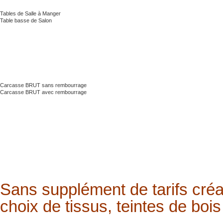
Tables de Salle à Manger
Table basse de Salon
Carcasse BRUT sans rembourrage
Carcasse BRUT avec rembourrage
Sans supplément de tarifs créa
choix de tissus, teintes de bois