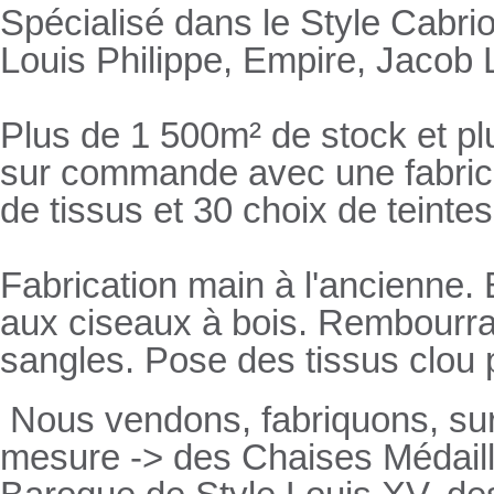
Spécialisé dans le Style Cabrio
Louis Philippe, Empire, Jacob L
Plus de 1 500m² de stock et pl
sur commande avec une fabricat
de tissus et 30 choix de teintes
Fabrication main à l'ancienne.
aux ciseaux à bois. Rembourrage
sangles. Pose des tissus clou 
Nous vendons, fabriquons, su
mesure -> des Chaises Médaill