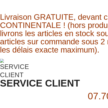
Livraison
GRATUITE,
devant 
CONTINENTALE ! (hors produit
livrons les articles en stock s
articles sur commande sous 2 
les délais exacte maximum).
SERVICE CLIENT
07.7