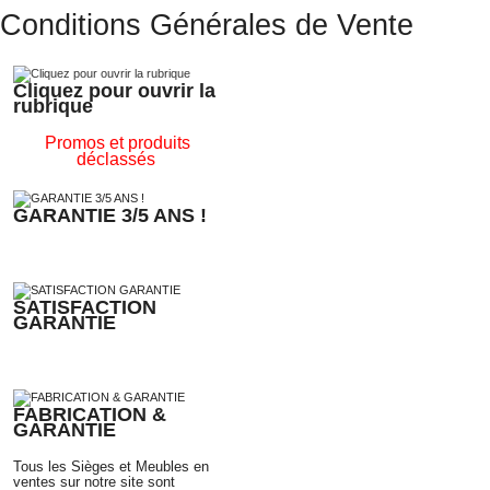
Conditions Générales de Vente
Cliquez pour ouvrir la
rubrique
Promos et produits
déclassés
GARANTIE 3/5 ANS !
SATISFACTION
GARANTIE
FABRICATION &
GARANTIE
Tous les Sièges et Meubles en
ventes sur notre site sont