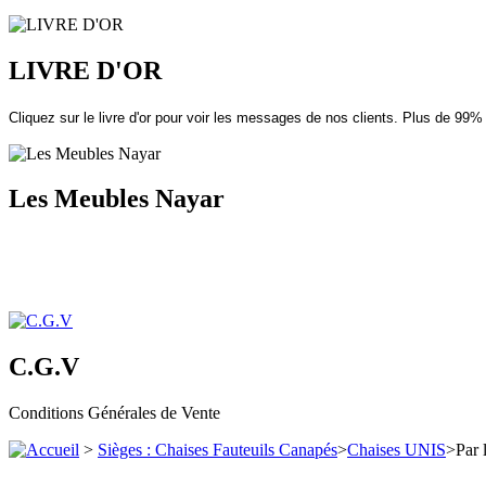
LIVRE D'OR
Cliquez sur le livre d'or pour voir les messages de nos clients. Plus de 99%
Les Meubles Nayar
C.G.V
Conditions Générales de Vente
>
Sièges : Chaises Fauteuils Canapés
>
Chaises UNIS
>
Par 