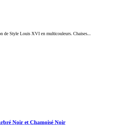
n de Style Louis XVI en multicouleurs. Chaises...
arbré Noir et Chamoisé Noir