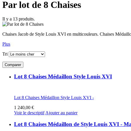
Par lot de 8 Chaises
Il y a 13 produits.
Chaises Jacob de Style Louis XVI en multicouleurs. Chaises Médaillo
Plus
Tri
Lot 8 Chaises Médaillon Style Louis XVI
Lot 8 Chaises Médaillon Style Louis XVI -
1 240,00 €
Voir le descriptif
Ajouter au panier
Lot 8 Chaises Médaillon de Style Louis XVI - M