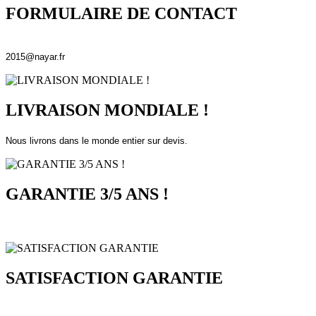
FORMULAIRE DE CONTACT
2015@nayar.fr
LIVRAISON MONDIALE !
Nous livrons dans le monde entier sur devis.
GARANTIE 3/5 ANS !
SATISFACTION GARANTIE