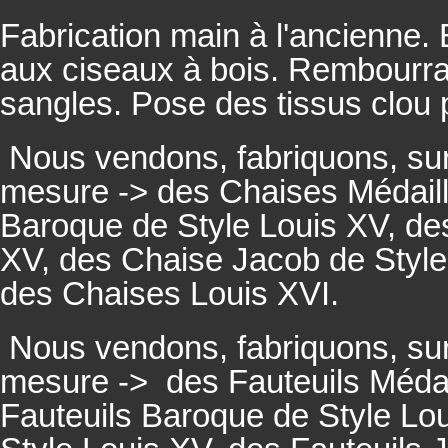
Fabrication main à l'ancienne.
aux ciseaux à bois. Rembourrage
sangles. Pose des tissus clou 
Nous vendons, fabriquons, su
mesure -> des Chaises Médaill
Baroque de Style Louis XV, des
XV, des Chaise Jacob de Style
des Chaises Louis XVI.
Nous vendons, fabriquons, su
mesure ->
des Fauteuils Médai
Fauteuils
Baroque de Style Lou