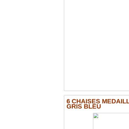
6 CHAISES MEDAILL
GRIS BLEU