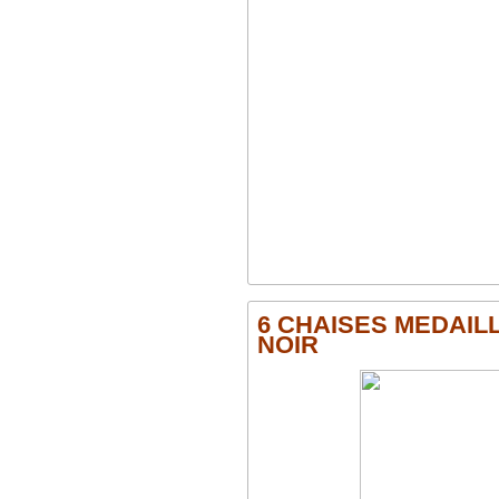
6 CHAISES MEDAIL
NOIR