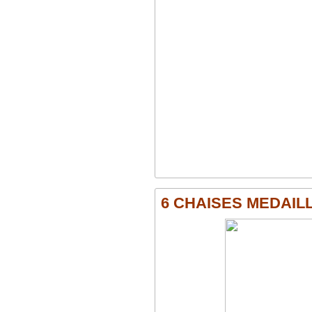
6 CHAISES MEDAILLO