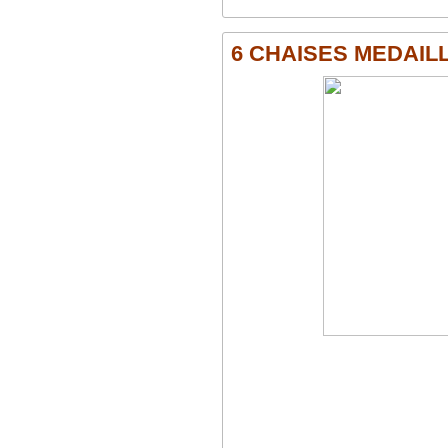
6 CHAISES MEDAILLO