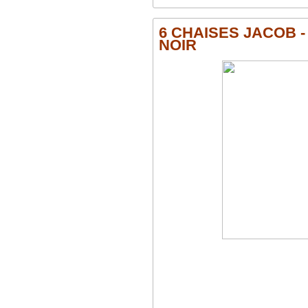
6 CHAISES JACOB -
NOIR