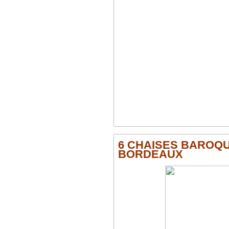
6 CHAISES BAROQU
BORDEAUX