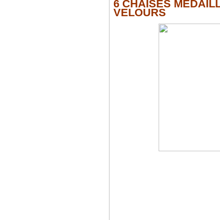
6 CHAISES MEDAILL
VELOURS