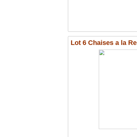
Lot 6 Chaises a la R