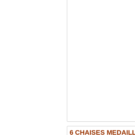
6 CHAISES MEDAILL