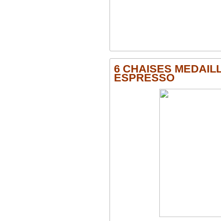
6 CHAISES MEDAILL
ESPRESSO