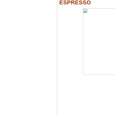
ESPRESSO