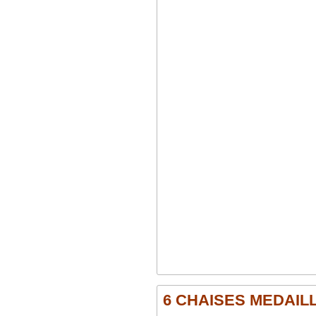
6 CHAISES MEDAILLO