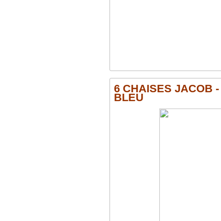
6 CHAISES JACOB -
BLEU