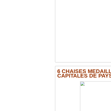
6 CHAISES MEDAILL
CAPITALES DE PAY