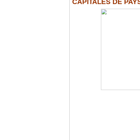
CAPITALES DE PAY