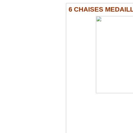
6 CHAISES MEDAILLO