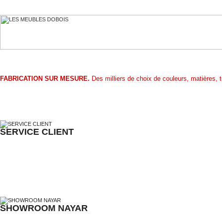
FABRICATION SUR MESURE.
Des milliers de choix de couleurs, matières, 
SERVICE CLIENT
SHOWROOM NAYAR