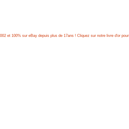
002 et 100% sur eBay depuis plus de 17ans ! Cliquez sur notre livre d'or pour