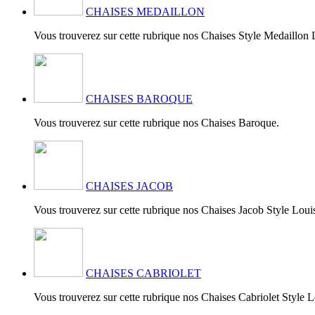
CHAISES MEDAILLON
Vous trouverez sur cette rubrique nos Chaises Style Medaillon
CHAISES BAROQUE
Vous trouverez sur cette rubrique nos Chaises Baroque.
CHAISES JACOB
Vous trouverez sur cette rubrique nos Chaises Jacob Style Lou
CHAISES CABRIOLET
Vous trouverez sur cette rubrique nos Chaises Cabriolet Style 