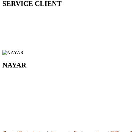
SERVICE CLIENT
NAYAR