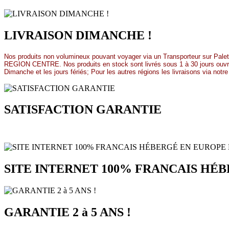
LIVRAISON DIMANCHE !
Nos produits non volumineux pouvant voyager via un Transporteur sur Palet
REGION CENTRE.
Nos produits en stock sont livrés sous 1 à 30 jours o
Dimanche et les jours fériés; Pour les autres régions les livraisons via notr
SATISFACTION GARANTIE
SITE INTERNET 100% FRANCAIS HÉB
GARANTIE 2 à 5 ANS !