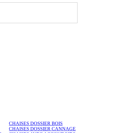
CHAISES DOSSIER BOIS
CHAISES DOSSIER CANNAGE