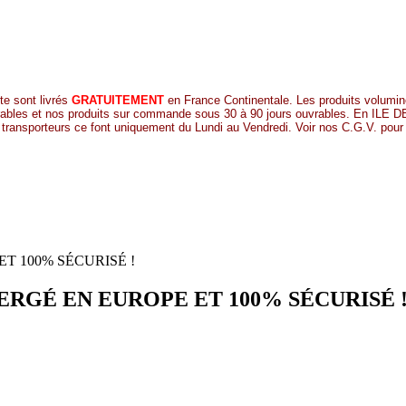
te sont livrés
GRATUITEMENT
en France Continentale. Les produits volumin
uvrables et nos produits sur commande sous 30 à 90 jours ouvrables. En IL
e transporteurs ce font uniquement du Lundi au Vendredi. Voir nos C.G.V. pour 
ERGÉ EN EUROPE ET 100% SÉCURISÉ 