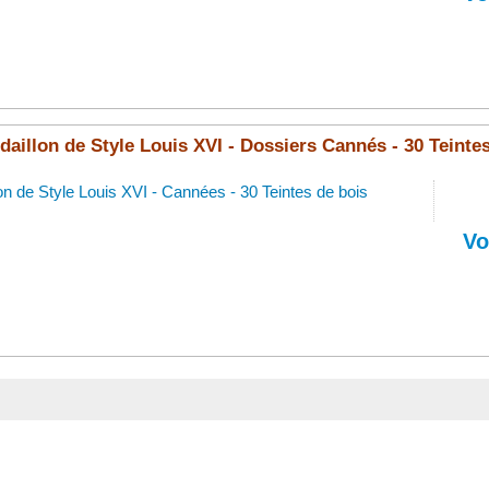
aillon de Style Louis XVI - Dossiers Cannés - 30 Teintes
on de Style Louis XVI - Cannées - 30 Teintes de bois
Vo