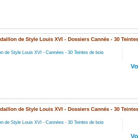
aillon de Style Louis XVI - Dossiers Cannés - 30 Teintes
on de Style Louis XVI - Cannées - 30 Teintes de bois
Vo
aillon de Style Louis XVI - Dossiers Cannés - 30 Teintes
on de Style Louis XVI - Cannées - 30 Teintes de bois
Vo