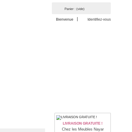
Panier :
(vide)
Bienvenue
Identifiez-vous
LIVRAISON GRATUITE !
Chez les Meubles Nayar