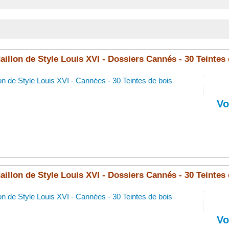
illon de Style Louis XVI - Dossiers Cannés - 30 Teintes 
on de Style Louis XVI - Cannées - 30 Teintes de bois
Vo
illon de Style Louis XVI - Dossiers Cannés - 30 Teintes 
on de Style Louis XVI - Cannées - 30 Teintes de bois
Vo