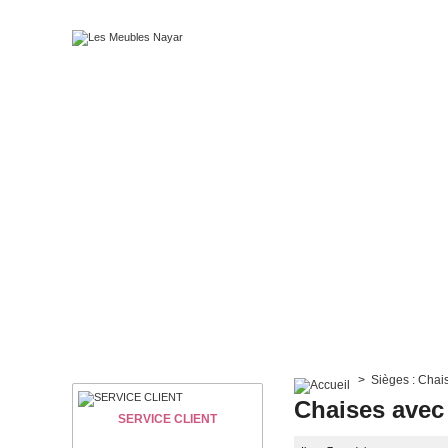
>
Sièges : Chai
Chaises avec
SERVICE CLIENT