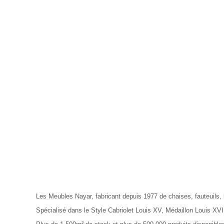
Nayar.fr
Les Meubles Nayar, fabricant depuis 1977 de chaises, fauteuils
Spécialisé dans le Style Cabriolet Louis XV, Médaillon Louis XVI