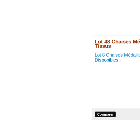
Lot 48 Chaises Méd
Tissus
Lot 8 Chaises Médaill
Disponibles -