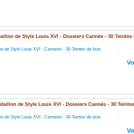
illon de Style Louis XVI - Dossiers Cannés - 30 Teintes 
on de Style Louis XVI - Cannées - 30 Teintes de bois
Vo
aillon de Style Louis XVI - Dossiers Cannés - 30 Teintes
on de Style Louis XVI - Cannées - 30 Teintes de bois
Vo