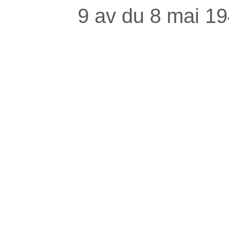
9 av du 8 mai 1