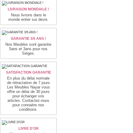
LIVRAISON MONDIALE !
Nous livrons dans le
monde entier sur devis.
GARANTIE 3/5 ANS !
Nos Meubles sont garantie
5ans et 3ans pour nos
Sièges.
SATISFACTION GARANTIE
En plus du délai normale
de rétractation de 7 jours
Les Meubles Nayar vous
offre un délai de 30 jours
pour échanger vos
articles. Contactez-nous
pour connaitre nos
conditions.
LIVRE D'OR