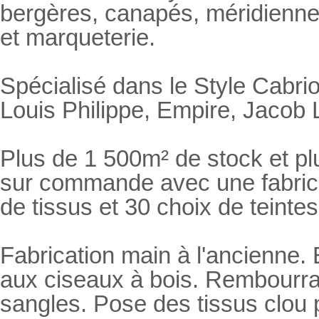
bergères, canapés, méridienn
et marqueterie.
Spécialisé dans le Style Cabrio
Louis Philippe, Empire, Jacob L
Plus de 1 500m² de stock et pl
sur commande avec une fabricat
de tissus et 30 choix de teintes
Fabrication main à l'ancienne.
aux ciseaux à bois. Rembourrage
sangles. Pose des tissus clou 