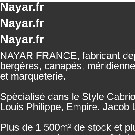
Nayar.fr
Nayar.fr
Nayar.fr
NAYAR FRANCE, fabricant depu
bergères, canapés, méridienn
et marqueterie.
Spécialisé dans le Style Cabrio
Louis Philippe, Empire, Jacob L
Plus de 1 500m² de stock et pl