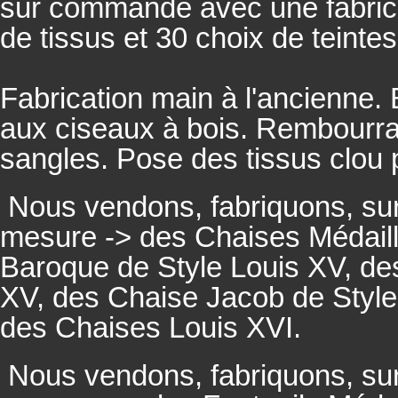
sur commande avec une fabricat
de tissus et 30 choix de teintes
Fabrication main à l'ancienne.
aux ciseaux à bois. Rembourrage
sangles. Pose des tissus clou 
Nous vendons, fabriquons, su
mesure -> des Chaises Médaill
Baroque de Style Louis XV, des
XV, des Chaise Jacob de Style
des Chaises Louis XVI.
Nous vendons, fabriquons, su