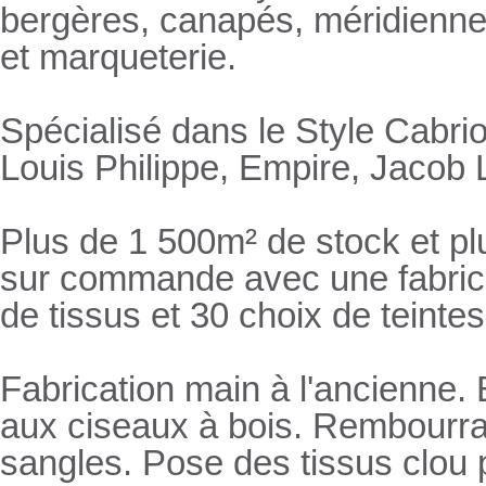
bergères, canapés, méridienn
et marqueterie.
Spécialisé dans le Style Cabrio
Louis Philippe, Empire, Jacob L
Plus de 1 500m² de stock et pl
sur commande avec une fabricat
de tissus et 30 choix de teintes
Fabrication main à l'ancienne.
aux ciseaux à bois. Rembourrage
sangles. Pose des tissus clou 