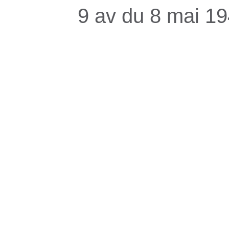
9 av du 8 mai 1