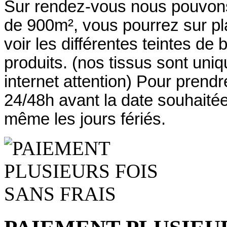
Sur rendez-vous nous pouvons 
de 900m², vous pourrez sur pla
voir les différentes teintes de b
produits. (nos tissus sont uniq
internet attention) Pour pren
24/48h avant la date souhaité
même les jours fériés.