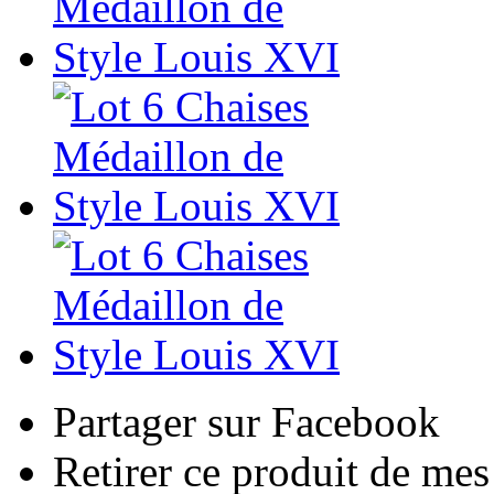
Partager sur Facebook
Retirer ce produit de mes