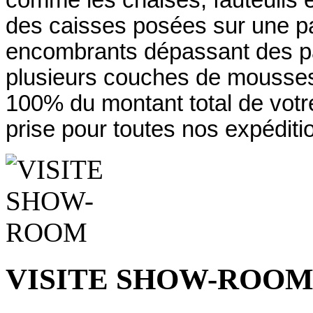
des caisses posées sur une pal
encombrants dépassant des pa
plusieurs couches de mousses
100% du montant total de vo
prise pour toutes nos expéditi
VISITE SHOW-ROO