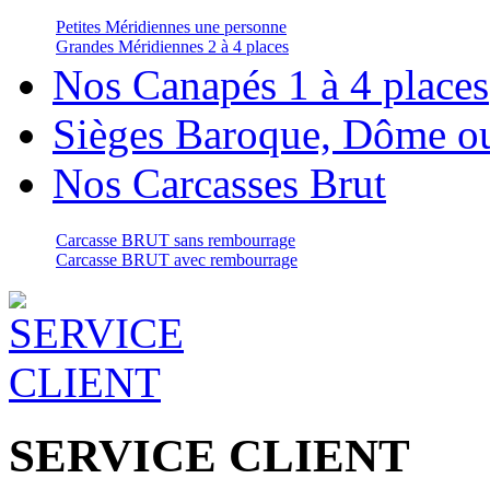
Petites Méridiennes une personne
Grandes Méridiennes 2 à 4 places
Nos Canapés 1 à 4 places
Sièges Baroque, Dôme o
Nos Carcasses Brut
Carcasse BRUT sans rembourrage
Carcasse BRUT avec rembourrage
SERVICE CLIENT