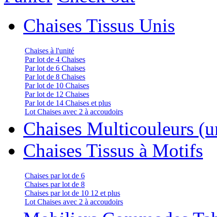
Chaises Tissus Unis
Chaises à l'unité
Par lot de 4 Chaises
Par lot de 6 Chaises
Par lot de 8 Chaises
Par lot de 10 Chaises
Par lot de 12 Chaises
Par lot de 14 Chaises et plus
Lot Chaises avec 2 à accoudoirs
Chaises Multicouleurs (un
Chaises Tissus à Motifs
Chaises par lot de 6
Chaises par lot de 8
Chaises par lot de 10 12 et plus
Lot Chaises avec 2 à accoudoirs