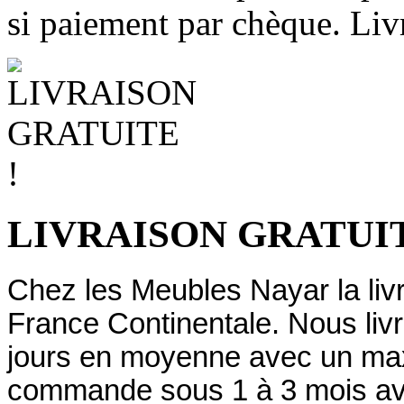
si paiement par chèque. Livr
LIVRAISON GRATUIT
Chez les Meubles Nayar la livr
France Continentale. Nous livr
jours en moyenne avec un maxi
commande sous 1 à 3 mois av