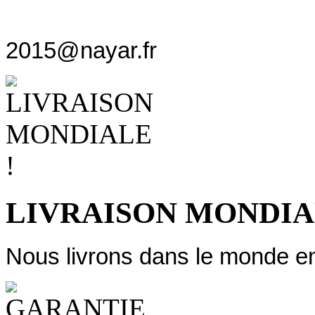
2015@nayar.fr
LIVRAISON MONDIA
Nous livrons dans le monde ent