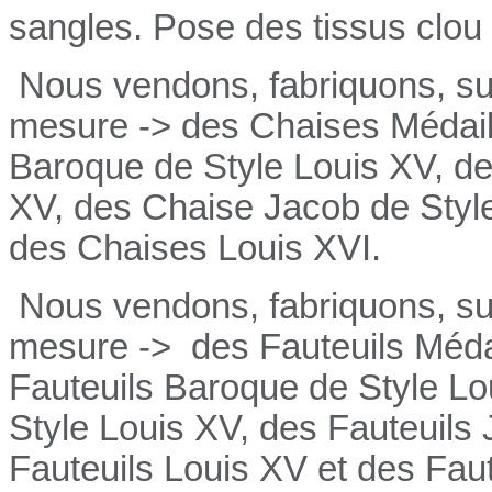
sangles. Pose des tissus clou 
Nous vendons, fabriquons, su
mesure -> des Chaises Médail
Baroque de Style Louis XV, de
XV, des Chaise Jacob de Style
des Chaises Louis XVI.
Nous vendons, fabriquons, su
mesure ->
des Fauteuils Médai
Fauteuils
Baroque de Style Lo
Style Louis XV, des
Fauteuils
Fauteuils
Louis XV et des
Fau