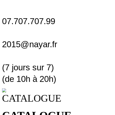
07.707.707.99
2015@nayar.fr
(7 jours sur 7)
(de 10h à 20h)