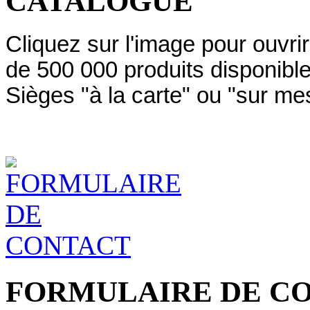
CATALOGUE
Cliquez sur l'image pour ouvri
de 500 000 produits disponibl
Sièges "à la carte" ou "sur me
FORMULAIRE DE C