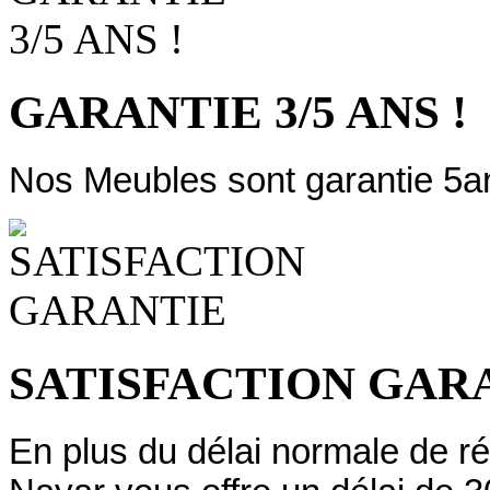
GARANTIE 3/5 ANS !
Nos Meubles sont garantie 5a
SATISFACTION GAR
En plus du délai normale de ré