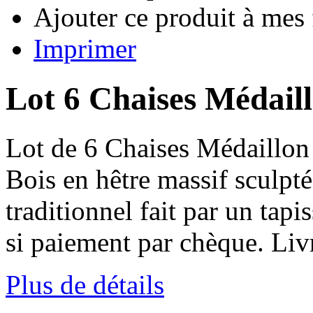
Ajouter ce produit à mes 
Imprimer
Lot 6 Chaises Médail
Lot de 6 Chaises Médaillon
Bois en hêtre massif sculpt
traditionnel fait par un tapi
si paiement par chèque. Livr
Plus de détails