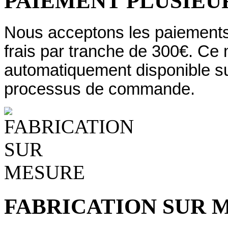
PAIEMENT PLUSIEUR
Nous acceptons les paiements 
frais par tranche de 300€. Ce
automatiquement disponible su
processus de commande.
FABRICATION SUR 