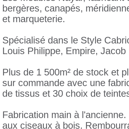
bergères, canapés, méridienn
et marqueterie.
Spécialisé dans le Style Cabri
Louis Philippe, Empire, Jacob 
Plus de 1 500m² de stock et p
sur commande avec une fabrica
de tissus et 30 choix de teinte
Fabrication main à l'ancienne.
aux ciseaux à bois. Rembourrag