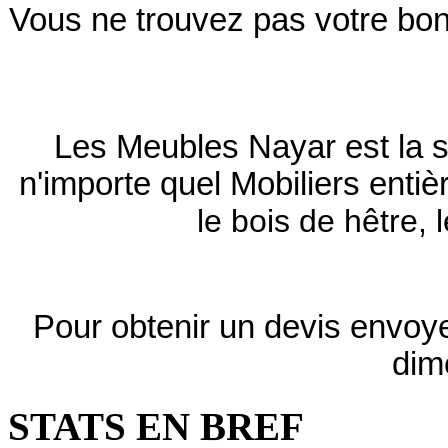
Vous ne trouvez pas votre bo
Les Meubles Nayar est la s
n'importe quel Mobiliers ent
le bois de hêtre, 
Pour obtenir un devis envoye
dim
STATS EN BREF