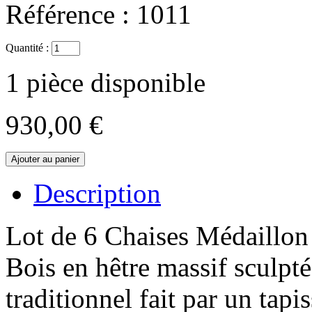
Référence :
1011
Quantité :
1
pièce disponible
930,00 €
Description
Lot de 6 Chaises Médaillon
Bois en hêtre massif sculpt
traditionnel fait par un tapi