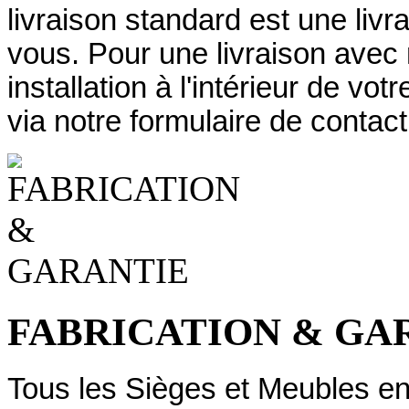
livraison standard est une livr
vous. Pour une livraison avec
installation à l'intérieur de v
via notre formulaire de contact
FABRICATION & GA
Tous les Sièges et Meubles en 