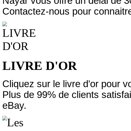
Nayar vous offre un délai de 3
Contactez-nous pour connaitre
LIVRE D'OR
Cliquez sur le livre d'or pour 
Plus de 99% de clients satisfa
eBay.