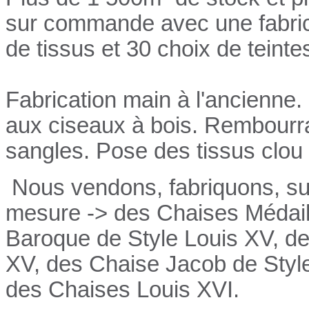
sur commande avec une fabrica
de tissus et 30 choix de teinte
Fabrication main à l'ancienne.
aux ciseaux à bois. Rembourrag
sangles. Pose des tissus clou 
Nous vendons, fabriquons, su
mesure -> des Chaises Médail
Baroque de Style Louis XV, de
XV, des Chaise Jacob de Style
des Chaises Louis XVI.