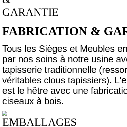
FABRICATION & GA
Tous les Sièges et Meubles en 
par nos soins à notre usine 
tapisserie traditionnelle
(ressor
véritables clous tapissiers)
. L'
est le hêtre avec une fabrica
ciseaux à bois.