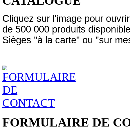
CATALOGUE
Cliquez sur l'image pour ouvri
de 500 000 produits disponibl
Sièges "à la carte" ou "sur me
FORMULAIRE DE C