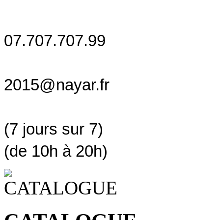
07.707.707.99
2015@nayar.fr
(7 jours sur 7)
(de 10h à 20h)