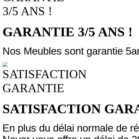
GARANTIE 3/5 ANS !
Nos Meubles sont garantie 5a
SATISFACTION GAR
En plus du délai normale de ré