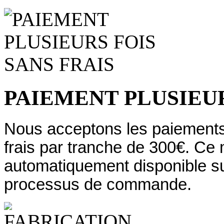
PAIEMENT PLUSIEUR
Nous acceptons les paiements 
frais par tranche de 300€. Ce
automatiquement disponible su
processus de commande.