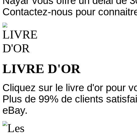
Nayar vous offre un délai de 3
Contactez-nous pour connaitre
LIVRE D'OR
Cliquez sur le livre d'or pour 
Plus de 99% de clients satisfa
eBay.