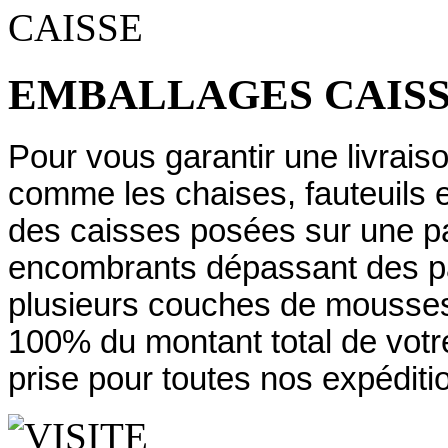
EMBALLAGES CAIS
Pour vous garantir une livraiso
comme les chaises, fauteuils 
des caisses posées sur une pal
encombrants dépassant des pa
plusieurs couches de mousses
100% du montant total de vo
prise pour toutes nos expéditi