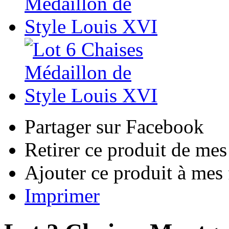
Partager sur Facebook
Retirer ce produit de mes
Ajouter ce produit à mes 
Imprimer