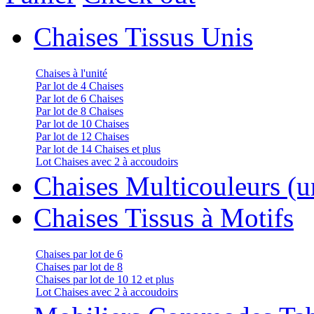
Chaises Tissus Unis
Chaises à l'unité
Par lot de 4 Chaises
Par lot de 6 Chaises
Par lot de 8 Chaises
Par lot de 10 Chaises
Par lot de 12 Chaises
Par lot de 14 Chaises et plus
Lot Chaises avec 2 à accoudoirs
Chaises Multicouleurs (un
Chaises Tissus à Motifs
Chaises par lot de 6
Chaises par lot de 8
Chaises par lot de 10 12 et plus
Lot Chaises avec 2 à accoudoirs