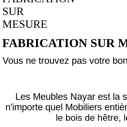
FABRICATION SUR 
Vous ne trouvez pas votre bo
Les Meubles Nayar est la s
n'importe quel Mobiliers ent
le bois de hêtre, 