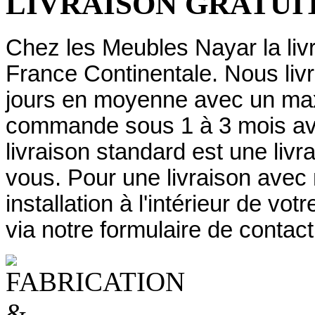
LIVRAISON GRATUIT
Chez les Meubles Nayar la livr
France Continentale. Nous livr
jours en moyenne avec un maxi
commande sous 1 à 3 mois av
livraison standard est une livr
vous. Pour une livraison avec
installation à l'intérieur de v
via notre formulaire de contact