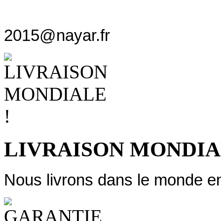
2015@nayar.fr
LIVRAISON MONDIA
Nous livrons dans le monde ent