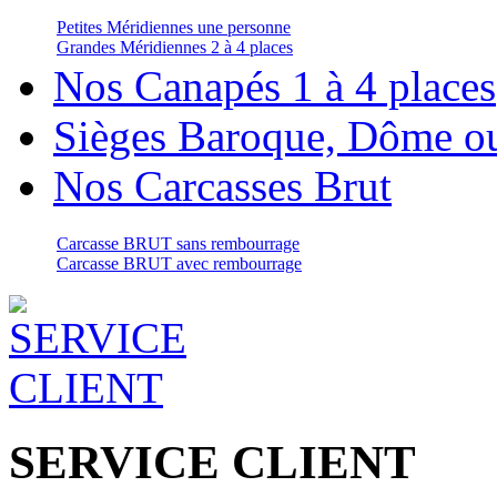
Petites Méridiennes une personne
Grandes Méridiennes 2 à 4 places
Nos Canapés 1 à 4 places
Sièges Baroque, Dôme o
Nos Carcasses Brut
Carcasse BRUT sans rembourrage
Carcasse BRUT avec rembourrage
SERVICE CLIENT