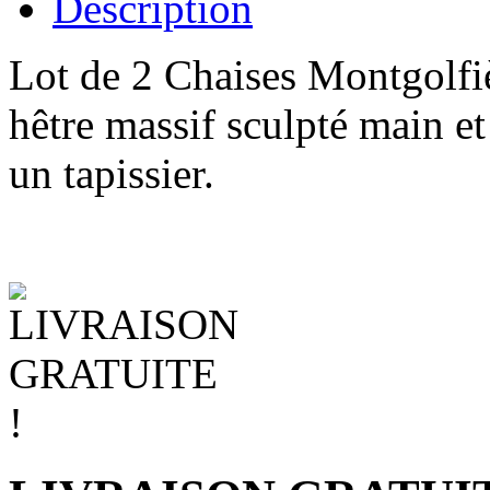
Description
Lot de 2 Chaises Montgolfi
hêtre massif sculpté main et
un tapissier.