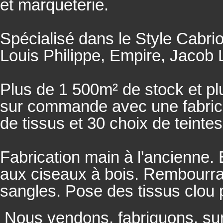
et marqueterie.
Spécialisé dans le Style Cabrio
Louis Philippe, Empire, Jacob L
Plus de 1 500m² de stock et pl
sur commande avec une fabricat
de tissus et 30 choix de teintes
Fabrication main à l'ancienne.
aux ciseaux à bois. Rembourrage
sangles. Pose des tissus clou 
Nous vendons, fabriquons, su