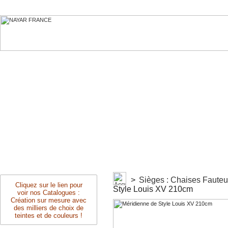
>
Sièges : Chaises Faute
Cliquez sur le lien pour
Style Louis XV 210cm
voir nos Catalogues :
Création sur mesure avec
des milliers de choix de
teintes et de couleurs !