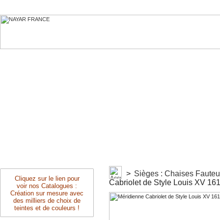
>
Sièges : Chaises Faute
Cliquez sur le lien pour
Cabriolet de Style Louis XV 16
voir nos Catalogues :
Création sur mesure avec
des milliers de choix de
teintes et de couleurs !