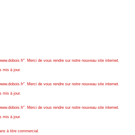
www.dobois.fr". Merci de vous rendre sur notre nouveau site internet.
 mis à jour.
www.dobois.fr". Merci de vous rendre sur notre nouveau site internet.
 mis à jour.
www.dobois.fr". Merci de vous rendre sur notre nouveau site internet.
 mis à jour.
ans à titre commercial.