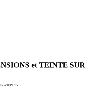
NSIONS et TEINTE SUR
BLES et TEINTES.