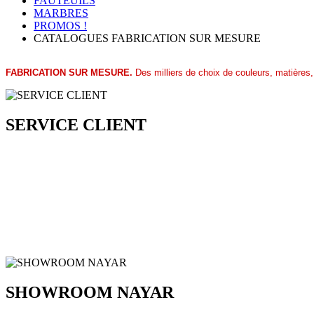
FAUTEUILS
MARBRES
PROMOS !
CATALOGUES FABRICATION SUR MESURE
FABRICATION SUR MESURE.
Des milliers de choix de couleurs, matières,
SERVICE CLIENT
SHOWROOM NAYAR