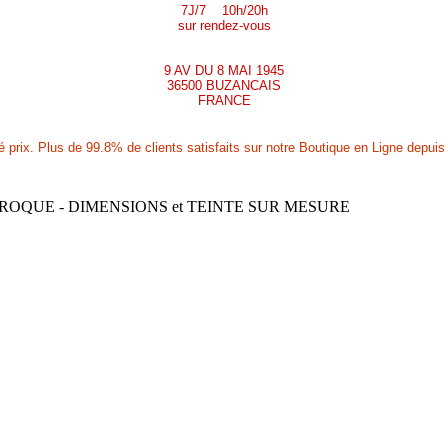
7J/7 10h/20h
sur rendez-vous
9 AV DU 8 MAI 1945
36500 BUZANCAIS
FRANCE
prix. Plus de 99.8% de clients satisfaits sur notre Boutique en Ligne depuis 
ROQUE - DIMENSIONS et TEINTE SUR MESURE