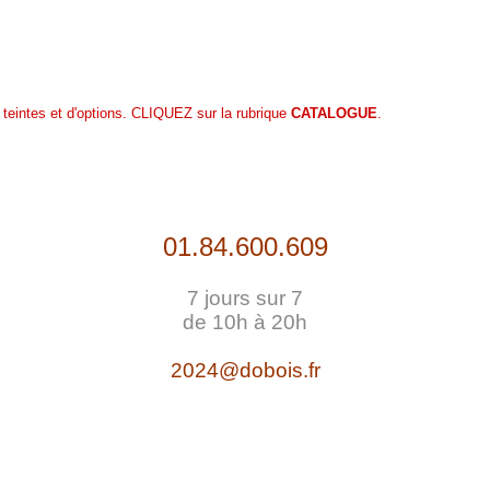
 teintes et d'options. CLIQUEZ sur la rubrique
CATALOGUE
.
01.84.600.609
7 jours sur 7
de 10h à 20h
2024@dobois.fr