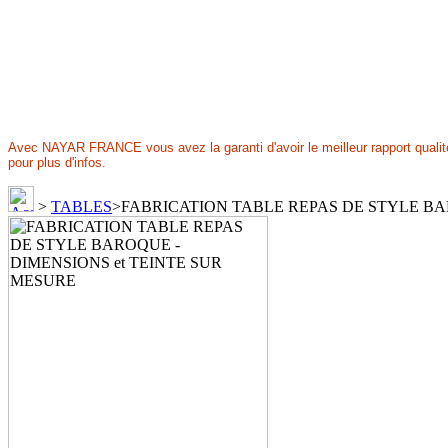
Avec NAYAR FRANCE vous avez la garanti d'avoir le meilleur rapport qualité 
pour plus d'infos.
>
TABLES
>
FABRICATION TABLE REPAS DE STYLE BA