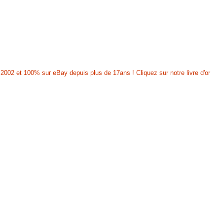
2002 et 100% sur eBay depuis plus de 17ans ! Cliquez sur notre livre d'or