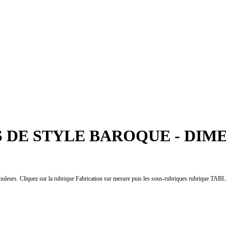
 DE STYLE BAROQUE - DIME
couleurs. Cliquez sur la rubrique Fabrication sur mesure puis les sous-rubriques rubrique TA