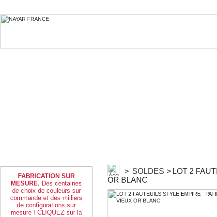
>
SOLDES
>
LOT 2 FAUT
FABRICATION SUR
OR BLANC
MESURE.
Des centaines
de choix de couleurs sur
commande et des milliers
de configurations sur
mesure ! CLIQUEZ sur la