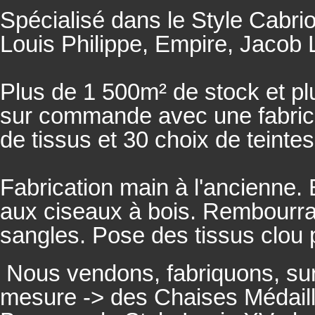
Spécialisé dans le Style Cabrio
Louis Philippe, Empire, Jacob L
Plus de 1 500m² de stock et pl
sur commande avec une fabricat
de tissus et 30 choix de teintes
Fabrication main à l'ancienne.
aux ciseaux à bois. Rembourrage
sangles. Pose des tissus clou 
Nous vendons, fabriquons, su
mesure -> des Chaises Médaill