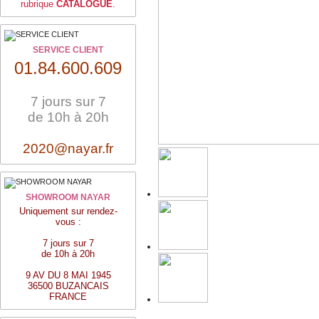
rubrique
CATALOGUE
.
SERVICE CLIENT
01.84.600.609
7 jours sur 7
de 10h à 20h
2020@nayar.fr
SHOWROOM NAYAR
Uniquement sur rendez-
vous :
7 jours sur 7
de 10h à 20h
9 AV DU 8 MAI 1945
36500 BUZANCAIS
FRANCE