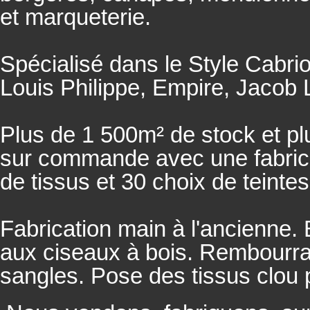
et marqueterie.
Spécialisé dans le Style Cabrio
Louis Philippe, Empire, Jacob L
Plus de 1 500m² de stock et pl
sur commande avec une fabricat
de tissus et 30 choix de teintes
Fabrication main à l'ancienne.
aux ciseaux à bois. Rembourrage
sangles. Pose des tissus clou 