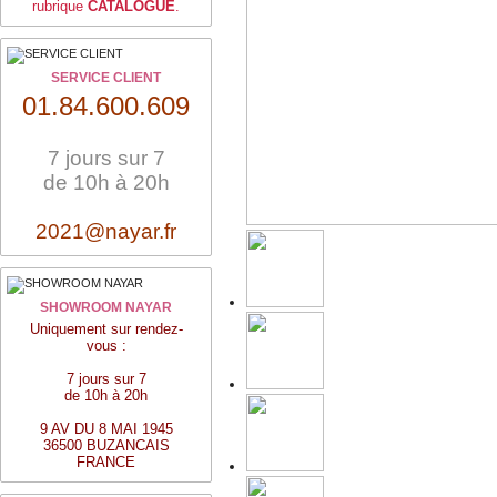
rubrique
CATALOGUE
.
SERVICE CLIENT
01.84.600.609
7 jours sur 7
de 10h à 20h
2021@nayar.fr
SHOWROOM NAYAR
Uniquement sur rendez-
vous :
7 jours sur 7
de 10h à 20h
9 AV DU 8 MAI 1945
36500 BUZANCAIS
FRANCE