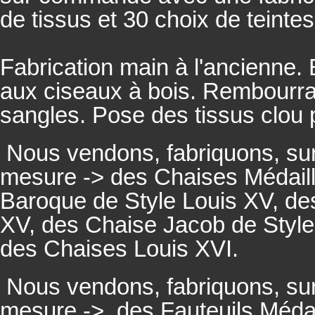
de tissus et 30 choix de teintes
Fabrication main à l'ancienne.
aux ciseaux à bois. Rembourrage
sangles. Pose des tissus clou 
Nous vendons, fabriquons, su
mesure -> des Chaises Médaill
Baroque de Style Louis XV, des
XV, des Chaise Jacob de Style
des Chaises Louis XVI.
Nous vendons, fabriquons, su
mesure ->
des Fauteuils Médai