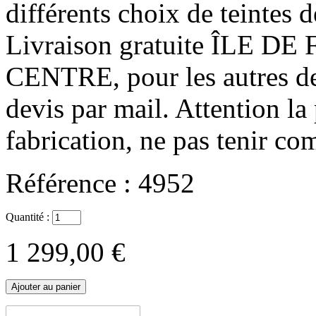
différents choix de teintes d
Livraison gratuite ÎLE D
CENTRE, pour les autres d
devis par mail. Attention la
fabrication, ne pas tenir com
Référence :
4952
Quantité :
1 299,00 €