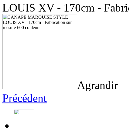
LOUIS XV - 170cm - Fabric
Agrandir
Précédent