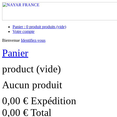
Panier :
0
produit
produits
(vide)
Votre compte
Bienvenue
Identifiez-vous
Panier
product
(vide)
Aucun produit
0,00 €
Expédition
0,00 €
Total