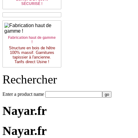
SÉCURISÉ !
Fabrication haut de gamme
!
Structure en bois de hêtre
100% massif. Garnitures
tapissier à l'ancienne.
Tarifs direct Usine !
Rechercher
Enter a product name
Nayar.fr
Nayar.fr