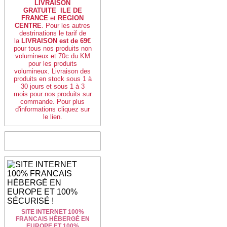
LIVRAISON
GRATUITE
ILE DE
FRANCE
et
REGION
CENTRE
. Pour les autres
destrinations le tarif de
la
LIVRAISON est de 69€
pour tous nos produits non
volumineux et 70c du KM
pour les produits
volumineux.
Livraison des
produits en stock sous 1 à
30 jours et sous 1 à 3
mois pour nos produits sur
commande. Pour plus
d'informations cliquez sur
le lien.
SITE INTERNET 100%
FRANCAIS HÉBERGÉ EN
EUROPE ET 100%