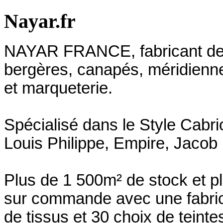
Nayar.fr
NAYAR FRANCE, fabricant depu
bergères, canapés, méridienn
et marqueterie.
Spécialisé dans le Style Cabri
Louis Philippe, Empire, Jacob 
Plus de 1 500m² de stock et p
sur commande avec une fabrica
de tissus et 30 choix de teinte