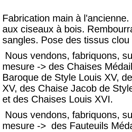
Fabrication main à l'ancienne.
aux ciseaux à bois. Rembourrag
sangles. Pose des tissus clou 
Nous vendons, fabriquons, su
mesure -> des Chaises Médail
Baroque de Style Louis XV, de
XV, des Chaise Jacob de Styl
et des Chaises Louis XVI.
Nous vendons, fabriquons, su
mesure ->
des Fauteuils Médai