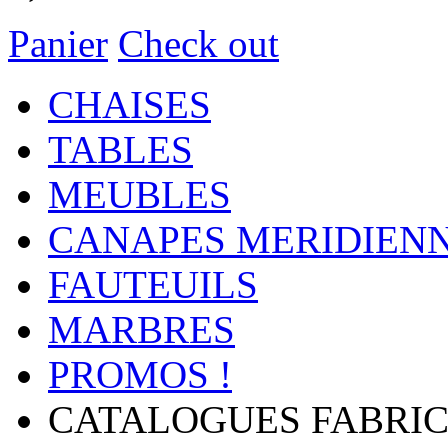
Panier
Check out
CHAISES
TABLES
MEUBLES
CANAPES MERIDIEN
FAUTEUILS
MARBRES
PROMOS !
CATALOGUES FABRIC