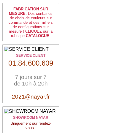
FABRICATION SUR
MESURE.
Des centaines
de choix de couleurs sur
commande et des milliers
de configurations sur
mesure ! CLIQUEZ sur la
rubrique
CATALOGUE
.
SERVICE CLIENT
01.84.600.609
7 jours sur 7
de 10h à 20h
2021@nayar.fr
SHOWROOM NAYAR
Uniquement sur rendez-
vous :