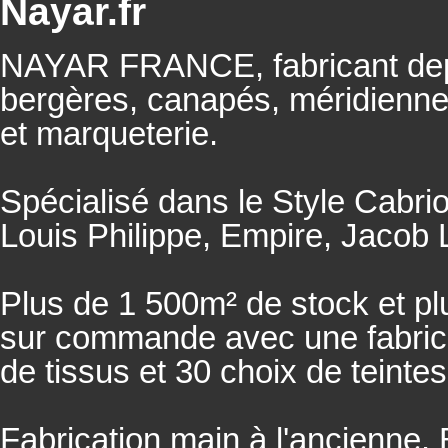
Nayar.fr
NAYAR FRANCE, fabricant depu
bergères, canapés, méridienn
et marqueterie.
Spécialisé dans le Style Cabrio
Louis Philippe, Empire, Jacob L
Plus de 1 500m² de stock et pl
sur commande avec une fabricat
de tissus et 30 choix de teintes
Fabrication main à l'ancienne.