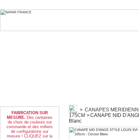
>
CANAPES MERIDIENN
FABRICATION SUR
175CM
>
CANAPE NID D'ANGE 
MESURE.
Des centaines
Blanc
de choix de couleurs sur
commande et des milliers
de configurations sur
mesure ! CLIQUEZ sur la