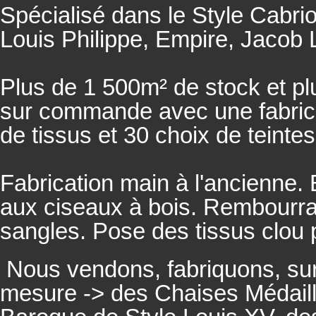
Spécialisé dans le Style Cabrio
Louis Philippe, Empire, Jacob L
Plus de 1 500m² de stock et pl
sur commande avec une fabricat
de tissus et 30 choix de teintes
Fabrication main à l'ancienne.
aux ciseaux à bois. Rembourrage
sangles. Pose des tissus clou 
Nous vendons, fabriquons, su
mesure -> des Chaises Médaill