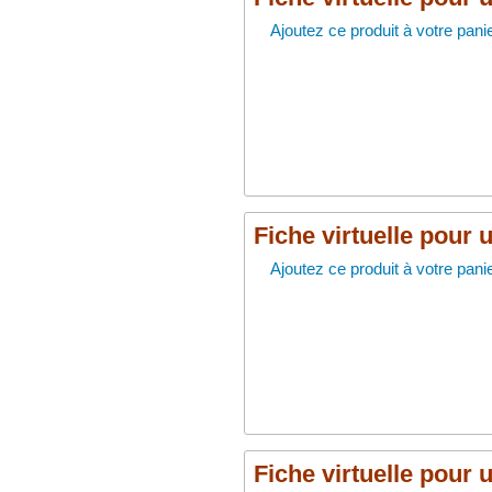
Ajoutez ce produit à votre panie
Fiche virtuelle pour 
Ajoutez ce produit à votre panie
Fiche virtuelle pour 