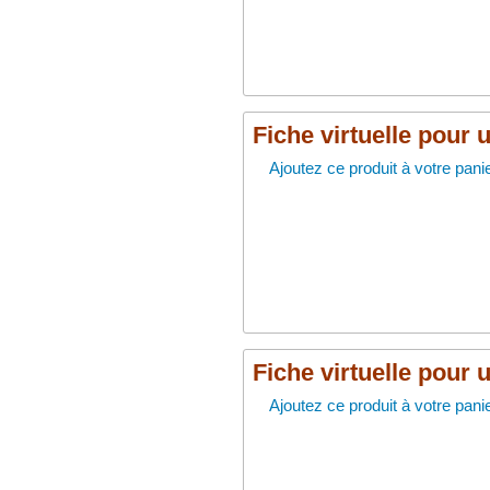
Fiche virtuelle pour 
Ajoutez ce produit à votre panie
Fiche virtuelle pour 
Ajoutez ce produit à votre panie