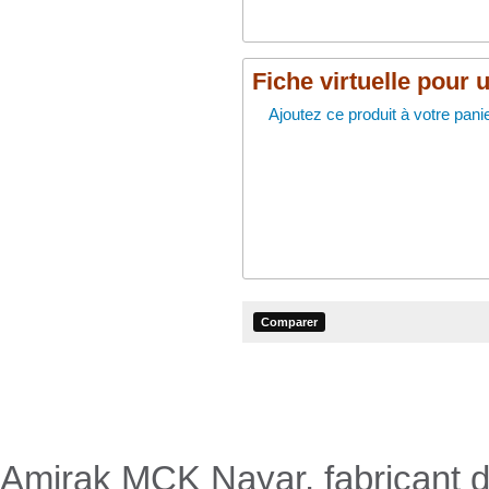
Fiche virtuelle pour 
Ajoutez ce produit à votre panie
Nayar.fr
Amirak MCK Nayar, fabricant de