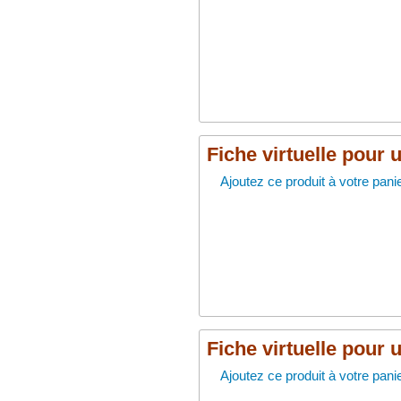
Fiche virtuelle pour 
Ajoutez ce produit à votre panie
Fiche virtuelle pour 
Ajoutez ce produit à votre panie