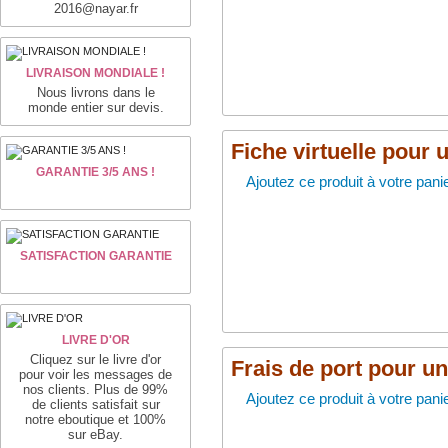
2016@nayar.fr
LIVRAISON MONDIALE !
Nous livrons dans le
monde entier sur devis.
Fiche virtuelle pour 
GARANTIE 3/5 ANS !
Ajoutez ce produit à votre panie
SATISFACTION GARANTIE
LIVRE D'OR
Cliquez sur le livre d'or
Frais de port pour u
pour voir les messages de
nos clients. Plus de 99%
Ajoutez ce produit à votre panie
de clients satisfait sur
notre eboutique et 100%
sur eBay.