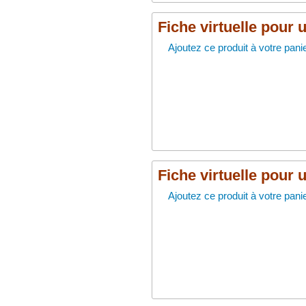
Fiche virtuelle pour 
Ajoutez ce produit à votre panie
Fiche virtuelle pour 
Ajoutez ce produit à votre panie