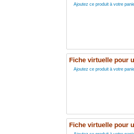
Ajoutez ce produit à votre panie
Fiche virtuelle pour 
Ajoutez ce produit à votre panie
Fiche virtuelle pour 
Ajoutez ce produit à votre panie