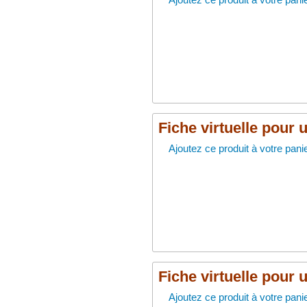
Fiche virtuelle pour 
Ajoutez ce produit à votre panie
Fiche virtuelle pour 
Ajoutez ce produit à votre panie