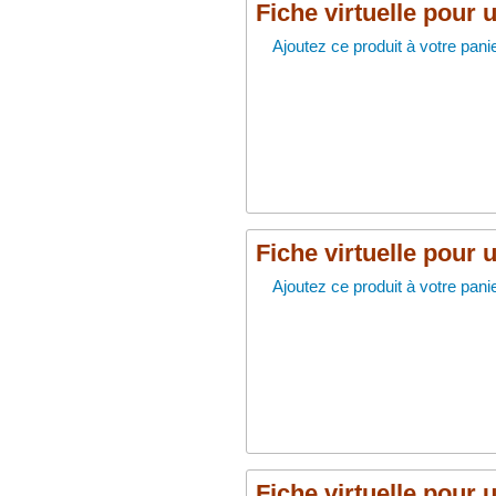
Fiche virtuelle pour 
Ajoutez ce produit à votre panie
Fiche virtuelle pour 
Ajoutez ce produit à votre panie
Fiche virtuelle pour 