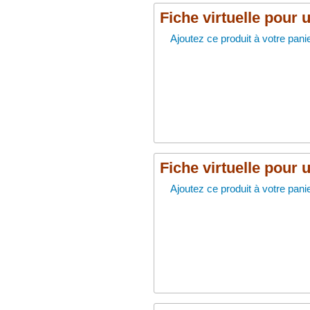
Fiche virtuelle pour 
Ajoutez ce produit à votre panie
Fiche virtuelle pour 
Ajoutez ce produit à votre panie