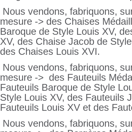
Nous vendons, fabriquons, su
mesure -> des Chaises Médaill
Baroque de Style Louis XV, des
XV, des Chaise Jacob de Style
des Chaises Louis XVI.
Nous vendons, fabriquons, su
mesure ->
des Fauteuils Médai
Fauteuils
Baroque de Style Lou
Style Louis XV, des
Fauteuils
J
Fauteuils
Louis XV et des
Faut
Nous vendons, fabriquons, su