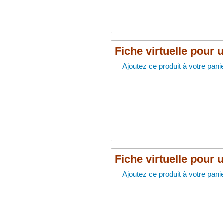
Fiche virtuelle pour 
Ajoutez ce produit à votre panie
Fiche virtuelle pour 
Ajoutez ce produit à votre panie