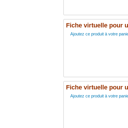
Fiche virtuelle pour 
Ajoutez ce produit à votre panie
Fiche virtuelle pour 
Ajoutez ce produit à votre panie