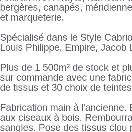
bergères, canapés, méridienn
et marqueterie.
Spécialisé dans le Style Cabrio
Louis Philippe, Empire, Jacob L
Plus de 1 500m² de stock et pl
sur commande avec une fabricat
de tissus et 30 choix de teintes
Fabrication main à l'ancienne.
aux ciseaux à bois. Rembourrage
sangles. Pose des tissus clou 