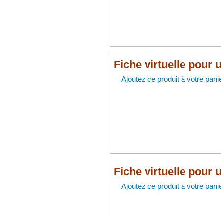
Fiche virtuelle pour 
Ajoutez ce produit à votre panie
Fiche virtuelle pour 
Ajoutez ce produit à votre panie