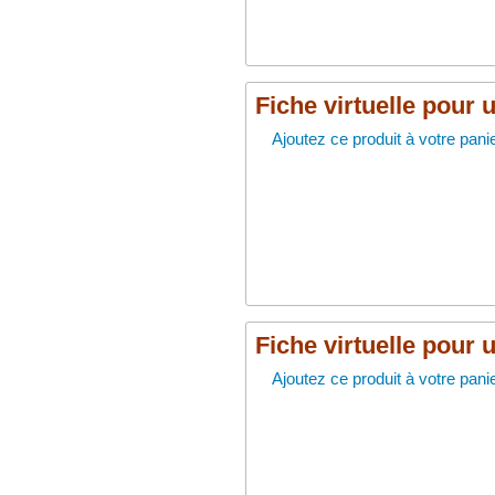
Fiche virtuelle pour 
Ajoutez ce produit à votre panie
Fiche virtuelle pour 
Ajoutez ce produit à votre panie