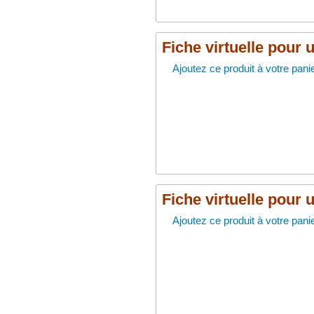
Fiche virtuelle pour 
Ajoutez ce produit à votre panie
Fiche virtuelle pour 
Ajoutez ce produit à votre panie