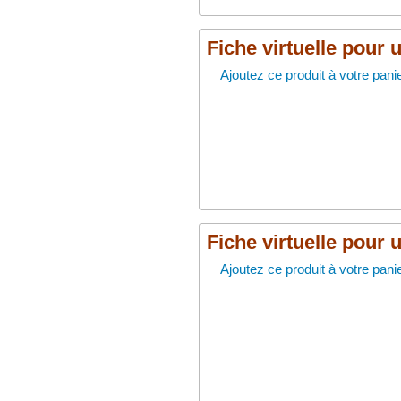
Fiche virtuelle pour 
Ajoutez ce produit à votre panie
Fiche virtuelle pour 
Ajoutez ce produit à votre panie