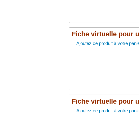
Fiche virtuelle pour 
Ajoutez ce produit à votre panie
Fiche virtuelle pour 
Ajoutez ce produit à votre panie