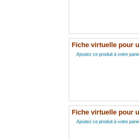
Fiche virtuelle pour 
Ajoutez ce produit à votre panie
Fiche virtuelle pour 
Ajoutez ce produit à votre panie