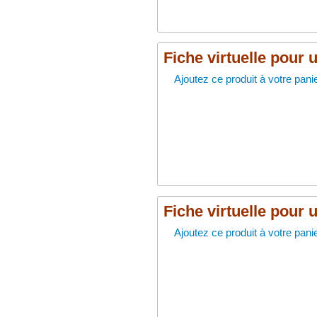
Fiche virtuelle pour 
Ajoutez ce produit à votre panie
Fiche virtuelle pour 
Ajoutez ce produit à votre panie