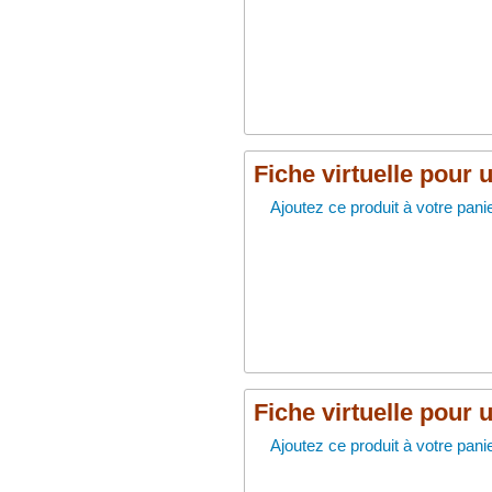
Fiche virtuelle pour 
Ajoutez ce produit à votre panie
Fiche virtuelle pour 
Ajoutez ce produit à votre panie