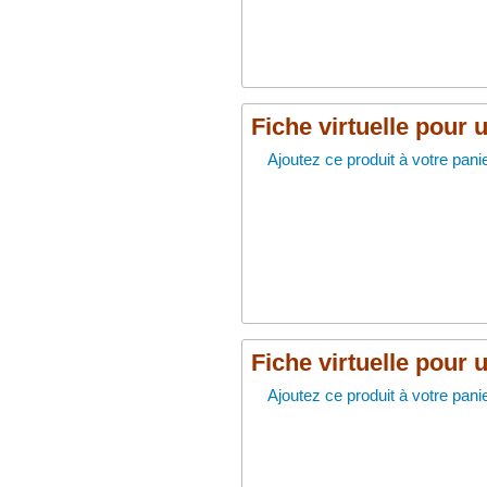
Fiche virtuelle pour 
Ajoutez ce produit à votre panie
Fiche virtuelle pour 
Ajoutez ce produit à votre panie