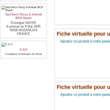
Sarl Deco Tessy & Amirak
MCK Nayar
Enseigne NAYAR
9 avenue du 8 Mai 1945
36500 BUZANCAIS
Fiche virtuelle pour 
FRANCE
Ajoutez ce produit à votre panie
C.G.V
Conditions Générales de Vente
Fiche virtuelle pour 
Ajoutez ce produit à votre panie