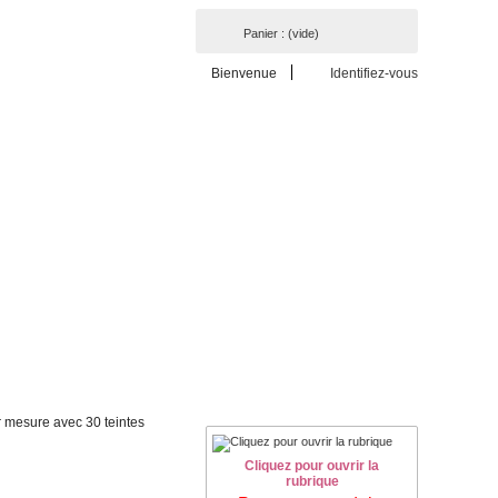
Panier :
(vide)
Bienvenue
Identifiez-vous
r mesure avec 30 teintes
Cliquez pour ouvrir la
rubrique