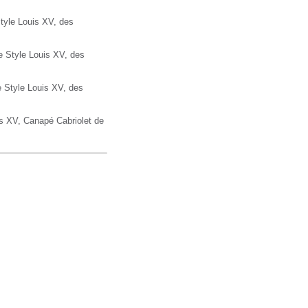
tyle Louis XV, des
 Style Louis XV, des
 Style Louis XV, des
is XV,
Canapé
Cabriolet de