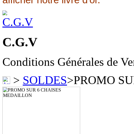
C.G.V
Conditions Générales de Ve
>
SOLDES
>
PROMO SU