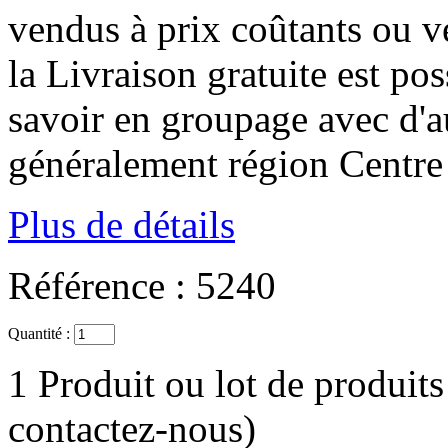
vendus à prix coûtants ou 
la Livraison gratuite est po
savoir en groupage avec d'a
généralement région Cent
Plus de détails
Référence :
5240
Quantité :
1
Produit ou lot de produits
contactez-nous)