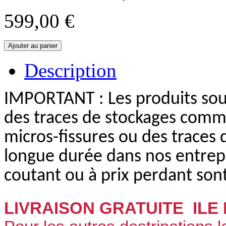
599,00 €
Description
IMPORTANT : Les produits sou
des traces de stockages comm
micros-fissures ou des traces 
longue durée dans nos entrepô
coutant ou à prix perdant sont
LIVRAISON GRATUITE
ILE