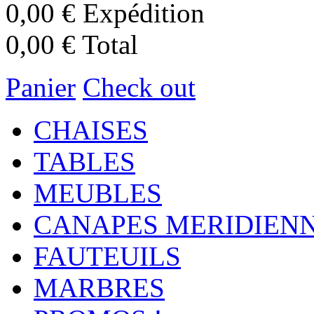
0,00 €
Expédition
0,00 €
Total
Panier
Check out
CHAISES
TABLES
MEUBLES
CANAPES MERIDIEN
FAUTEUILS
MARBRES