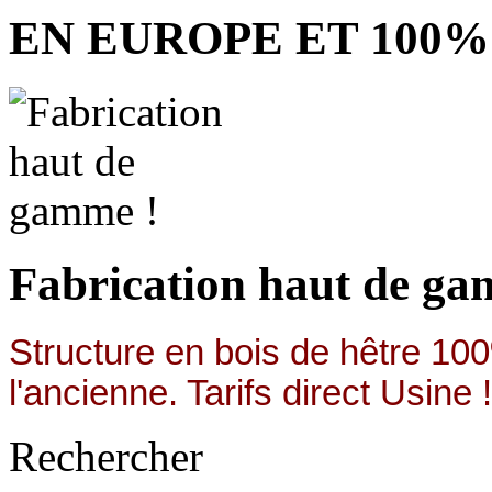
EN EUROPE ET 100%
Fabrication haut de ga
Structure en bois de hêtre 100
l'ancienne. Tarifs direct Usine !
Rechercher