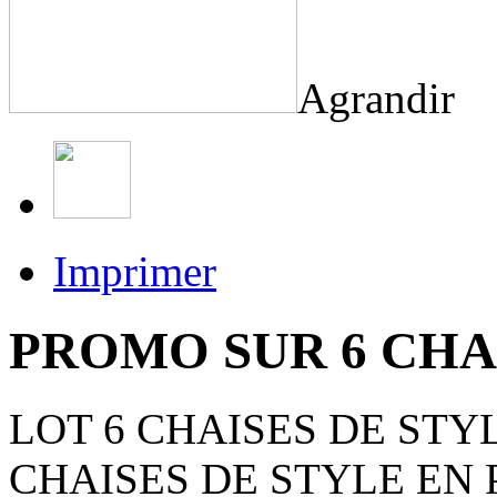
Agrandir
Imprimer
PROMO SUR 6 CHA
LOT 6 CHAISES DE STYL
CHAISES DE STYLE EN PR