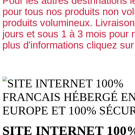
Pour les autres destrinations le
pour tous nos produits non vo
produits volumineux.
Livraison
jours et sous 1 à 3 mois pour
plus d'informations cliquez sur 
SITE INTERNET 10