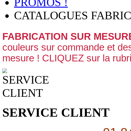
PROMOS !
CATALOGUES FABRIC
FABRICATION SUR MESUR
couleurs sur commande et des 
mesure ! CLIQUEZ sur la rub
SERVICE CLIENT