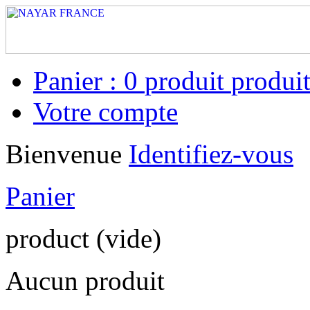
Panier :
0
produit
produit
Votre compte
Bienvenue
Identifiez-vous
Panier
product
(vide)
Aucun produit