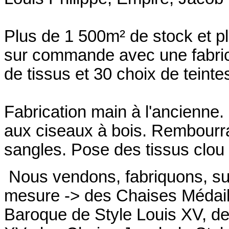
Plus de 1 500m² de stock et p
sur commande avec une fabrica
de tissus et 30 choix de teinte
Fabrication main à l'ancienne.
aux ciseaux à bois. Rembourrag
sangles. Pose des tissus clou 
Nous vendons, fabriquons, su
mesure -> des Chaises Médail
Baroque de Style Louis XV, de