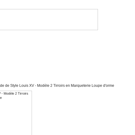
 de Style Louis XV - Modèle 2 Tirroirs en Marqueterie Loupe d'orme