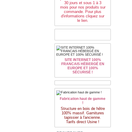
30 jours et sous 1 à 3
mois pour nos produits sur
commande. Pour plus
d'informations cliquez sur
le lien.
SITE INTERNET 100%
FRANCAIS HÉBERGÉ EN
EUROPE ET 100%
SÉCURISÉ !
Fabrication haut de gamme
!
Structure en bois de hêtre
100% massif. Garnitures
tapissier à l'ancienne.
Tarifs direct Usine !