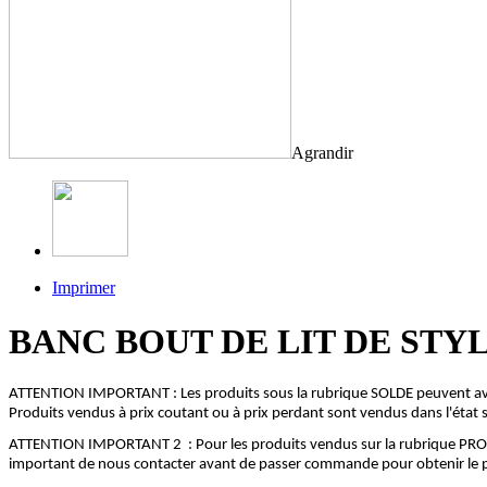
Agrandir
Imprimer
BANC BOUT DE LIT DE STYLE LO
ATTENTION IMPORTANT : Les produits sous la rubrique SOLDE peuvent avoi
Produits vendus à prix coutant ou à prix perdant sont vendus dans l'état 
ATTENTION IMPORTANT 2 : Pour les produits vendus sur la rubrique PROMO 
important de nous contacter avant de passer commande pour obtenir le prix