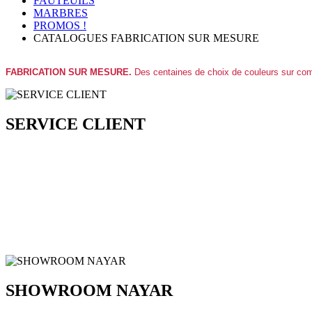
FAUTEUILS
MARBRES
PROMOS !
CATALOGUES FABRICATION SUR MESURE
FABRICATION SUR MESURE.
Des centaines de choix de couleurs sur com
SERVICE CLIENT
SHOWROOM NAYAR