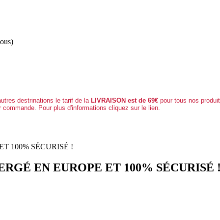
nous)
autres destrinations le tarif de la
LIVRAISON est de 69€
pour tous nos produi
r commande. Pour plus d'informations cliquez sur le lien.
ERGÉ EN EUROPE ET 100% SÉCURISÉ 