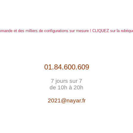
mande et des milliers de configurations sur mesure ! CLIQUEZ sur la rubriq
01.84.600.609
7 jours sur 7
de 10h à 20h
2021@nayar.fr