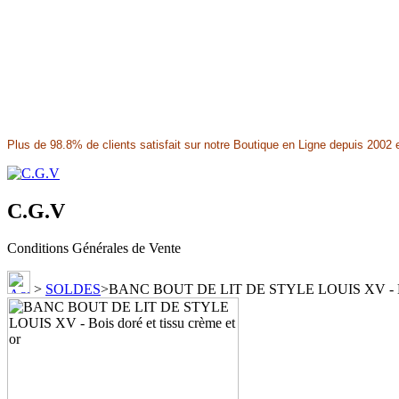
Plus de 98.8% de clients satisfait sur notre Boutique en Ligne depuis 2002 e
C.G.V
Conditions Générales de Vente
>
SOLDES
>
BANC BOUT DE LIT DE STYLE LOUIS XV - Bois d