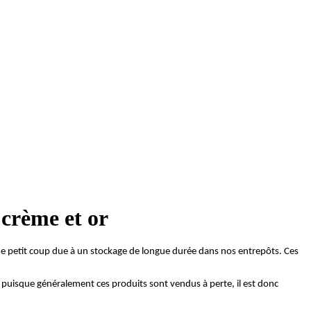
crème et or
 petit coup due à un stockage de longue durée dans nos entrepôts. Ces
puisque généralement ces produits sont vendus à perte, il est donc