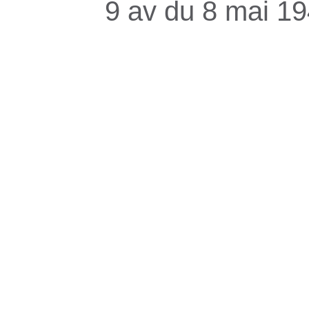
9 av du 8 mai 1