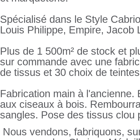
Spécialisé dans le Style Cabrio
Louis Philippe, Empire, Jacob L
Plus de 1 500m² de stock et pl
sur commande avec une fabricat
de tissus et 30 choix de teintes
Fabrication main à l'ancienne.
aux ciseaux à bois. Rembourrage
sangles. Pose des tissus clou 
Nous vendons, fabriquons, su