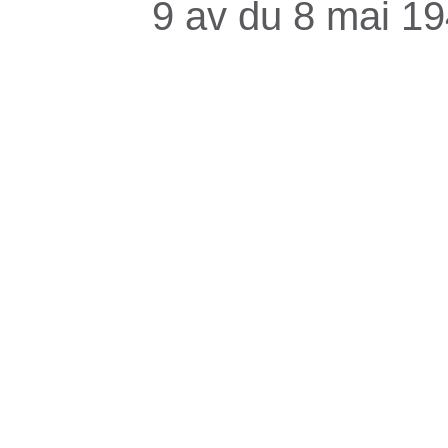
9 av du 8 mai 1