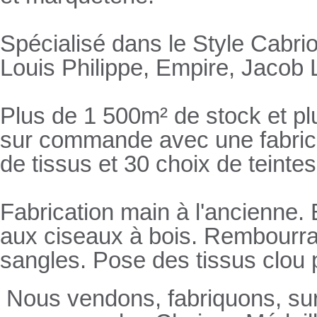
Spécialisé dans le Style Cabrio
Louis Philippe, Empire, Jacob L
Plus de 1 500m² de stock et pl
sur commande avec une fabricat
de tissus et 30 choix de teintes
Fabrication main à l'ancienne.
aux ciseaux à bois. Rembourrage
sangles. Pose des tissus clou 
Nous vendons, fabriquons, su