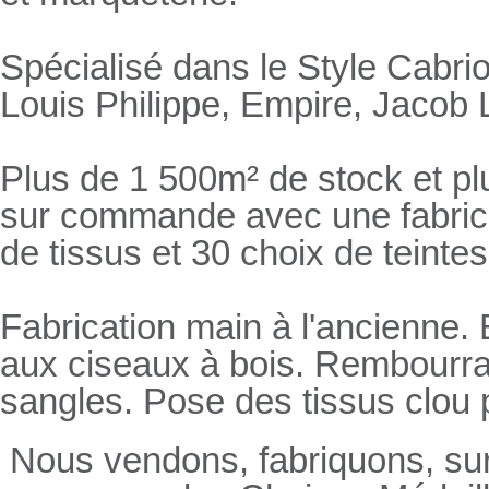
Spécialisé dans le Style Cabrio
Louis Philippe, Empire, Jacob L
Plus de 1 500m² de stock et pl
sur commande avec une fabricat
de tissus et 30 choix de teintes
Fabrication main à l'ancienne.
aux ciseaux à bois. Rembourrage
sangles. Pose des tissus clou 
Nous vendons, fabriquons, su