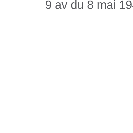
9 av du 8 mai 1