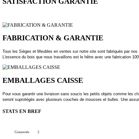
SATISFACTION GARANTIE
FABRICATION & GARANTIE
Tous les Sièges et Meubles en ventes sur notre site sont fabriqués par no
L'essence du bois que nous travaillons est le hêtre avec une fabrication 1
EMBALLAGES CAISSE
Pour vous garantir une livraison sans soucis les petits objets comme les c
seront suprotégés avec plusieurs couches de mousses et bulles. Une assu
STATS EN BREF
Connectés
2