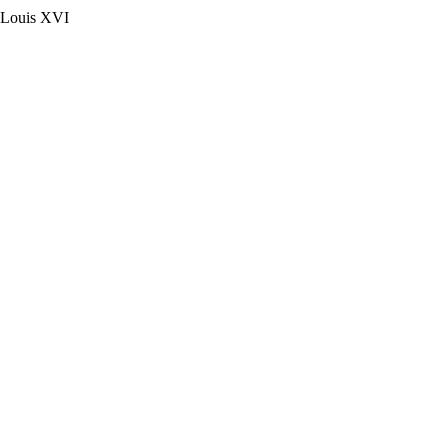
e Louis XVI