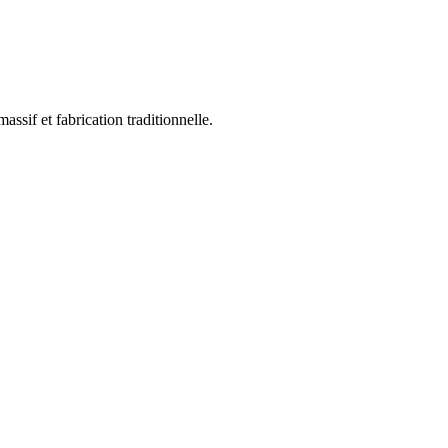
assif et fabrication traditionnelle.