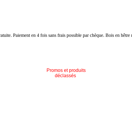
atuite. Paiement en 4
fois sans frais possible par chèque. Bois en hêtre m
Promos et produits
déclassés