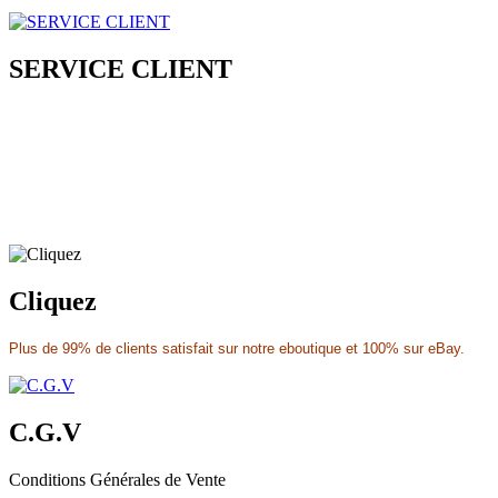
SERVICE CLIENT
Cliquez
Plus de 99% de clients satisfait sur notre eboutique et 100% sur eBay.
C.G.V
Conditions Générales de Vente