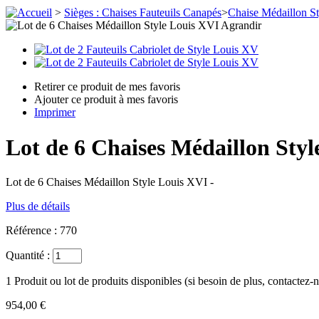
>
Sièges : Chaises Fauteuils Canapés
>
Chaise Médaillon S
Agrandir
Retirer ce produit de mes favoris
Ajouter ce produit à mes favoris
Imprimer
Lot de 6 Chaises Médaillon Sty
Lot de 6 Chaises Médaillon Style Louis XVI -
Plus de détails
Référence :
770
Quantité :
1
Produit ou lot de produits disponibles (si besoin de plus, contactez-
954,00 €