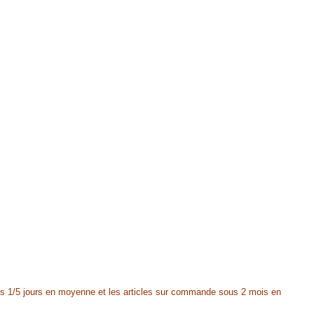
 1/5 jours en moyenne et les articles sur commande sous 2 mois en