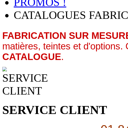
PROMOS !
CATALOGUES FABRIC
FABRICATION SUR MESUR
matières, teintes et d'options
CATALOGUE
.
SERVICE CLIENT