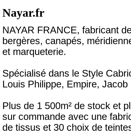
Nayar.fr
NAYAR FRANCE, fabricant depu
bergères, canapés, méridienn
et marqueterie.
Spécialisé dans le Style Cabri
Louis Philippe, Empire, Jacob 
Plus de 1 500m² de stock et p
sur commande avec une fabrica
de tissus et 30 choix de teinte