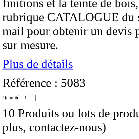
finitions et la teinte de bois
rubrique CATALOGUE du site
mail pour obtenir un devis 
sur mesure.
Plus de détails
Référence :
5083
Quantité :
10
Produits ou lots de produ
plus, contactez-nous)