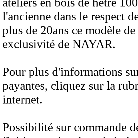
ateliers en bois de hêtre 10
l'ancienne dans le respect de
plus de 20ans ce modèle de
exclusivité de NAYAR.
Pour plus d'informations sur
payantes, cliquez sur la r
internet.
Possibilité sur commande de 