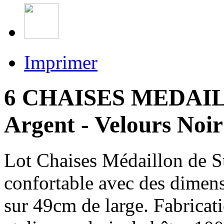
Imprimer
6 CHAISES MEDAIL
Argent - Velours Noir
Lot Chaises Médaillon de S
confortable avec des dimen
sur 49cm de large. Fabrica