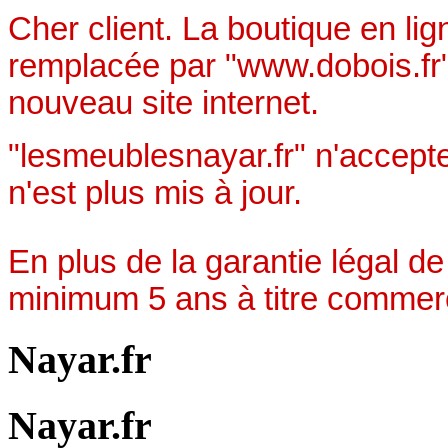
Cher client. La boutique en li
remplacée par "www.dobois.fr"
nouveau site internet.
"lesmeublesnayar.fr" n'accept
n'est plus mis à jour.
En plus de la garantie légal de
minimum 5 ans à titre commerc
Nayar.fr
Nayar.fr