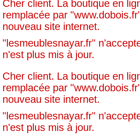
Cher client. La boutique en li
remplacée par "www.dobois.fr"
nouveau site internet.
"lesmeublesnayar.fr" n'accept
n'est plus mis à jour.
Cher client. La boutique en li
remplacée par "www.dobois.fr"
nouveau site internet.
"lesmeublesnayar.fr" n'accept
n'est plus mis à jour.