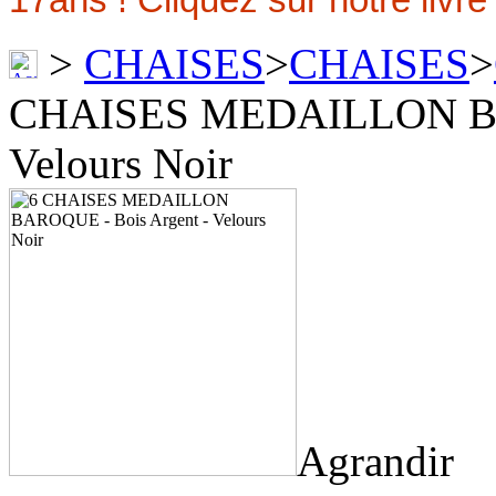
>
CHAISES
>
CHAISES
>
CHAISES MEDAILLON BAR
Velours Noir
Agrandir