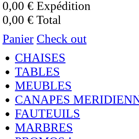
0,00 €
Expédition
0,00 €
Total
Panier
Check out
CHAISES
TABLES
MEUBLES
CANAPES MERIDIEN
FAUTEUILS
MARBRES