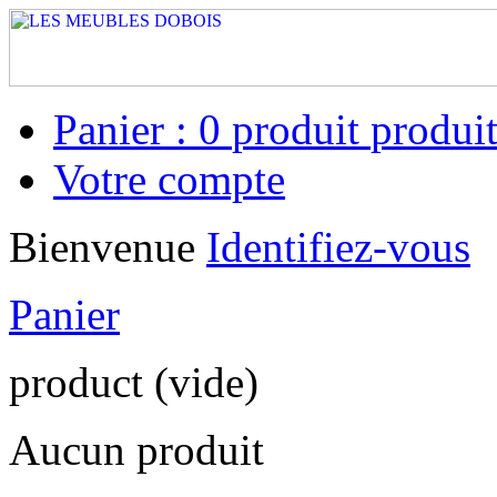
Panier :
0
produit
produit
Votre compte
Bienvenue
Identifiez-vous
Panier
product
(vide)
Aucun produit