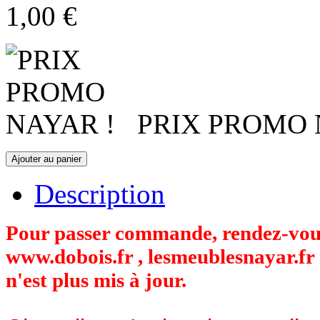
1,00 €
PRIX PROMO 
Description
Pour passer commande, rendez-vous 
www.dobois.fr , lesmeublesnayar.fr 
n'est plus mis à jour.