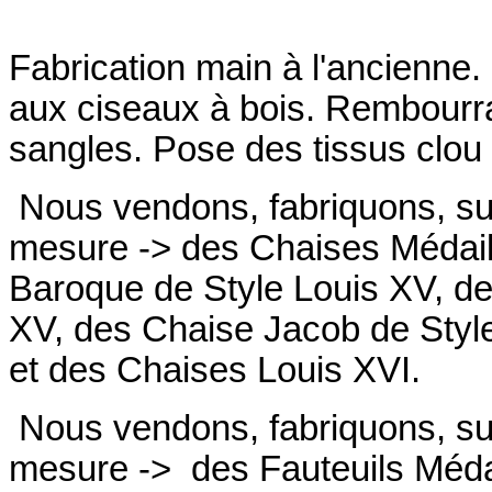
Fabrication main à l'ancienne.
aux ciseaux à bois. Rembourrag
sangles. Pose des tissus clou 
Nous vendons, fabriquons, su
mesure -> des Chaises Médail
Baroque de Style Louis XV, de
XV, des Chaise Jacob de Styl
et des Chaises Louis XVI.
Nous vendons, fabriquons, su
mesure ->
des Fauteuils Médai