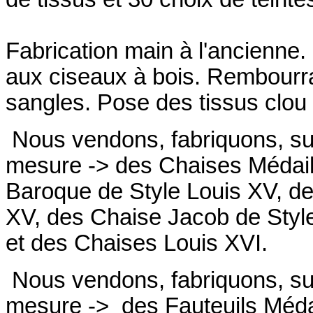
Fabrication main à l'ancienne.
aux ciseaux à bois. Rembourrag
sangles. Pose des tissus clou 
Nous vendons, fabriquons, su
mesure -> des Chaises Médail
Baroque de Style Louis XV, de
XV, des Chaise Jacob de Styl
et des Chaises Louis XVI.
Nous vendons, fabriquons, su
mesure ->
des Fauteuils Médai