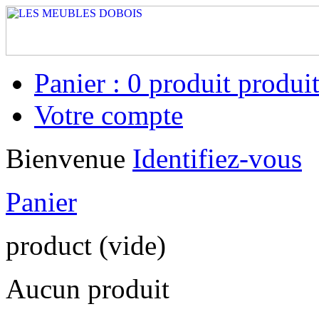
Panier :
0
produit
produit
Votre compte
Bienvenue
Identifiez-vous
Panier
product
(vide)
Aucun produit