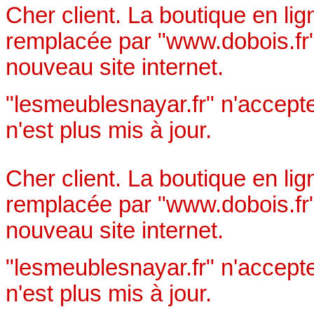
Cher client. La boutique en li
remplacée par "www.dobois.fr"
nouveau site internet.
"lesmeublesnayar.fr" n'accept
n'est plus mis à jour.
Cher client. La boutique en li
remplacée par "www.dobois.fr"
nouveau site internet.
"lesmeublesnayar.fr" n'accept
n'est plus mis à jour.