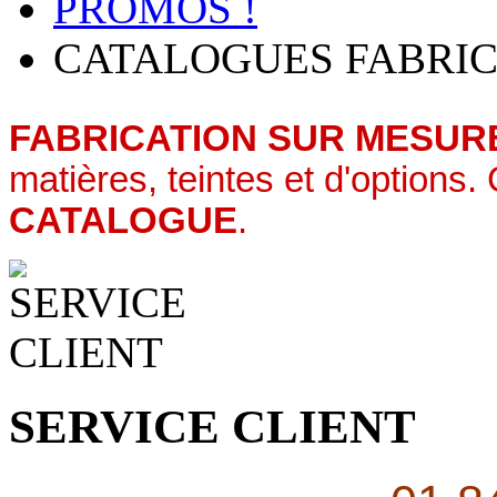
PROMOS !
CATALOGUES FABRIC
FABRICATION SUR MESUR
matières, teintes et d'options
CATALOGUE
.
SERVICE CLIENT