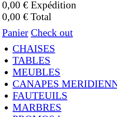
0,00 €
Expédition
0,00 €
Total
Panier
Check out
CHAISES
TABLES
MEUBLES
CANAPES MERIDIEN
FAUTEUILS
MARBRES