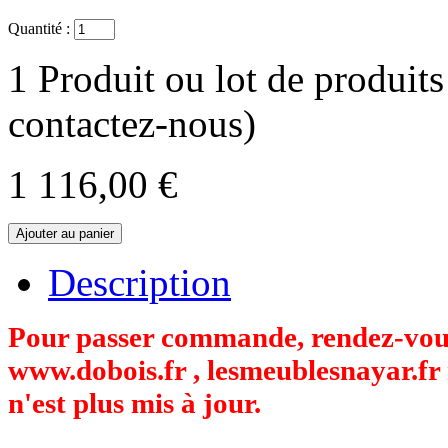
Quantité :
1
Produit ou lot de produits
contactez-nous)
1 116,00 €
Description
Pour passer commande, rendez-vous 
www.dobois.fr , lesmeublesnayar.fr 
n'est plus mis à jour.