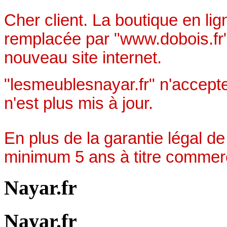
Cher client. La boutique en li
remplacée par "www.dobois.fr"
nouveau site internet.
"lesmeublesnayar.fr" n'accept
n'est plus mis à jour.
En plus de la garantie légal de
minimum 5 ans à titre commerc
Nayar.fr
Nayar.fr