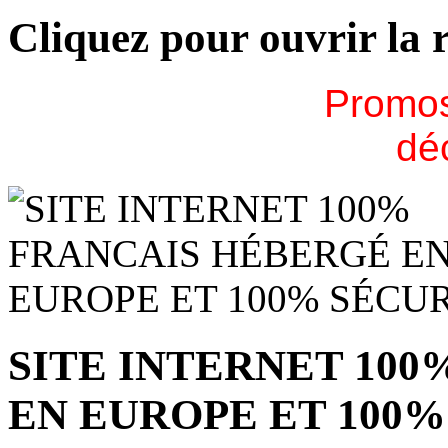
Cliquez pour ouvrir la 
Promos
dé
SITE INTERNET 10
EN EUROPE ET 100%