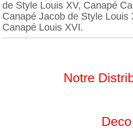
de Style Louis XV,
Canapé
Cab
Canapé
Jacob de Style Louis
Canapé
Louis XVI.
Notre Distri
Deco 