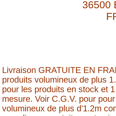
36500
F
Livraison
GRATUITE
EN FRAN
produits volumineux de plus 
pour les produits en stock et
mesure. Voir C.G.V. pour pour 
volumineux de plus d'1.2m c