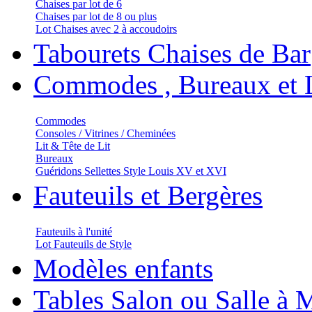
Chaises par lot de 6
Chaises par lot de 8 ou plus
Lot Chaises avec 2 à accoudoirs
Tabourets Chaises de Bar
Commodes , Bureaux et L
Commodes
Consoles / Vitrines / Cheminées
Lit & Tête de Lit
Bureaux
Guéridons Sellettes Style Louis XV et XVI
Fauteuils et Bergères
Fauteuils à l'unité
Lot Fauteuils de Style
Modèles enfants
Tables Salon ou Salle à 