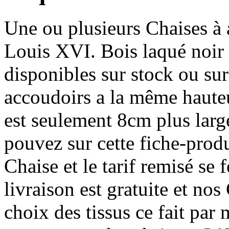
Une ou plusieurs Chaises à
Louis XVI. Bois laqué noi
disponibles sur stock ou s
accoudoirs a la même hauteur
est seulement 8cm plus larg
pouvez sur cette fiche-prod
Chaise et le tarif remisé se
livraison est gratuite et nos
choix des tissus ce fait par 