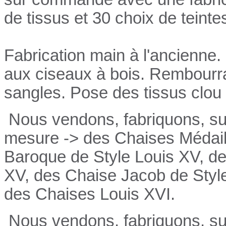
de tissus et 30 choix de teinte
Fabrication main à l'ancienne.
aux ciseaux à bois. Rembourrag
sangles. Pose des tissus clou 
Nous vendons, fabriquons, su
mesure -> des Chaises Médail
Baroque de Style Louis XV, de
XV, des Chaise Jacob de Style
des Chaises Louis XVI.
Nous vendons, fabriquons, su