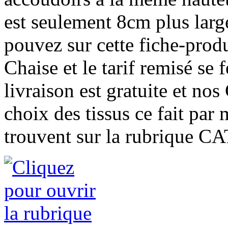
est seulement 8cm plus larg
pouvez sur cette fiche-prod
Chaise et le tarif remisé se
livraison est gratuite et nos
choix des tissus ce fait par 
trouvent sur la rubrique