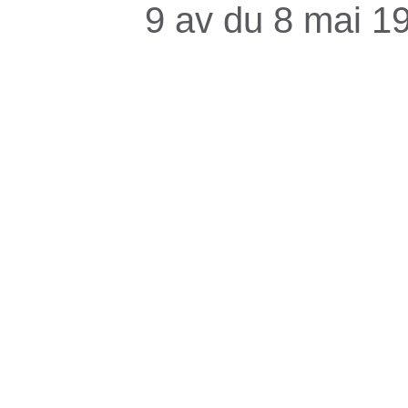
9 av du 8 mai 1