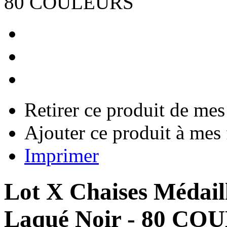
Retirer ce produit de mes
Ajouter ce produit à mes 
Imprimer
Lot X Chaises Médaill
Laqué Noir - 80 C