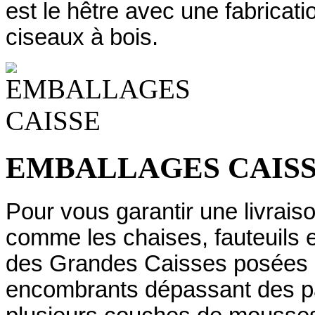
est le hêtre avec une fabrica
ciseaux à bois.
EMBALLAGES CAIS
Pour vous garantir une livraiso
comme les chaises, fauteuils 
des Grandes Caisses posées su
encombrants dépassant des pa