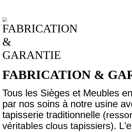
FABRICATION & GA
Tous les Sièges et Meubles en 
par nos soins à notre usine 
tapisserie traditionnelle
(ressor
véritables clous tapissiers)
. L'