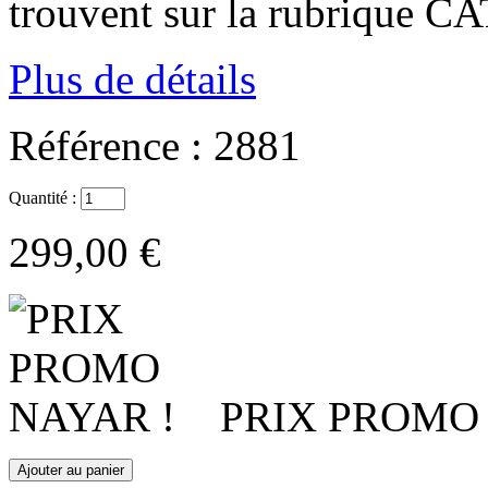
trouvent sur la rubrique
Plus de détails
Référence :
2881
Quantité :
299,00 €
PRIX PROMO 