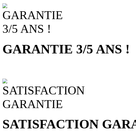
GARANTIE 3/5 ANS !
SATISFACTION GAR