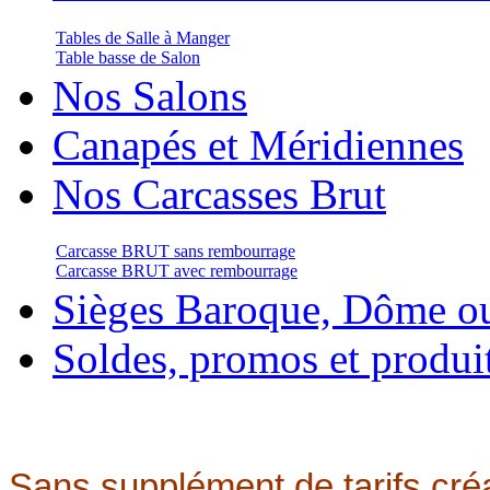
Tables de Salle à Manger
Table basse de Salon
Nos Salons
Canapés et Méridiennes
Nos Carcasses Brut
Carcasse BRUT sans rembourrage
Carcasse BRUT avec rembourrage
Sièges Baroque, Dôme o
Soldes, promos et produi
Sans supplément de tarifs créa