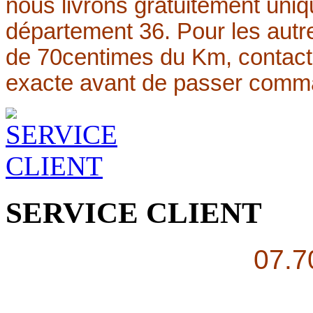
nous livrons gratuitement uniq
département 36. Pour les autre
de 70centimes du Km, contact
exacte avant de passer comm
SERVICE CLIENT
07.7