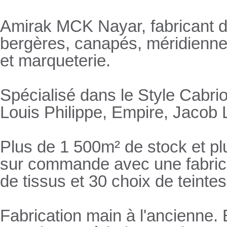
Amirak MCK Nayar, fabricant de
bergères, canapés, méridienn
et marqueterie.
Spécialisé dans le Style Cabrio
Louis Philippe, Empire, Jacob L
Plus de 1 500m² de stock et pl
sur commande avec une fabricat
de tissus et 30 choix de teintes
Fabrication main à l'ancienne.