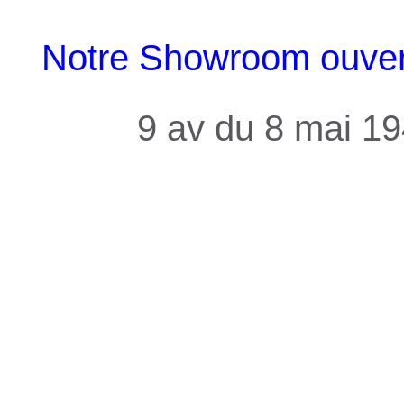
Notre Showroom ouvert 
9 av du 8 mai 1