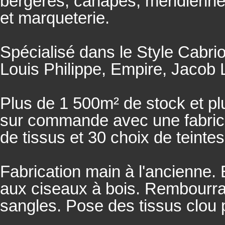
bergères, canapés, méridienn
et marqueterie.
Spécialisé dans le Style Cabrio
Louis Philippe, Empire, Jacob L
Plus de 1 500m² de stock et pl
sur commande avec une fabricat
de tissus et 30 choix de teintes
Fabrication main à l'ancienne.
aux ciseaux à bois. Rembourrage
sangles. Pose des tissus clou 