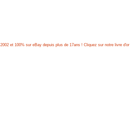
2002 et 100% sur eBay depuis plus de 17ans ! Cliquez sur notre livre d'or