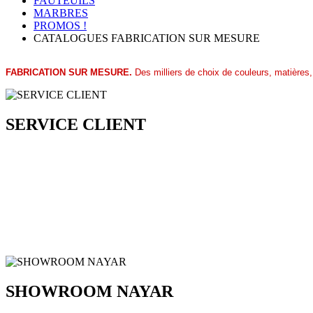
FAUTEUILS
MARBRES
PROMOS !
CATALOGUES FABRICATION SUR MESURE
FABRICATION SUR MESURE.
Des milliers de choix de couleurs, matières,
SERVICE CLIENT
SHOWROOM NAYAR