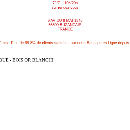
7J/7 10h/20h
sur rendez-vous
9 AV DU 8 MAI 1945
36500 BUZANCAIS
FRANCE
prix. Plus de 99.8% de clients satisfaits sur notre Boutique en Ligne depuis 
UE - BOIS OR BLANCHI