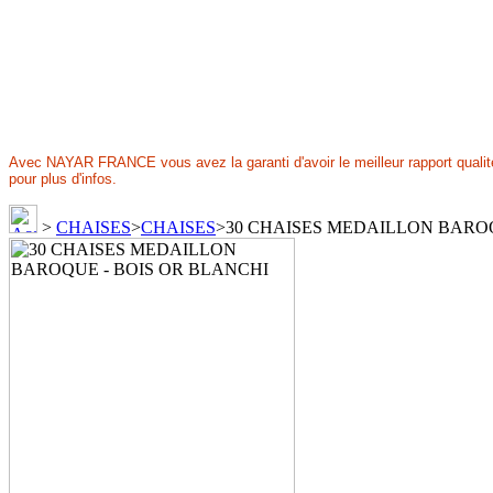
Avec NAYAR FRANCE vous avez la garanti d'avoir le meilleur rapport qualité 
pour plus d'infos.
>
CHAISES
>
CHAISES
>
30 CHAISES MEDAILLON BAROQ