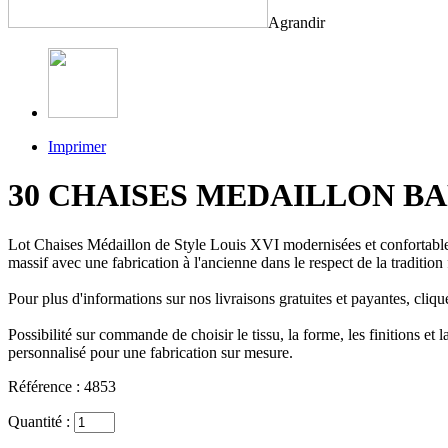
Agrandir
Imprimer
30 CHAISES MEDAILLON BA
Lot Chaises Médaillon de Style Louis XVI modernisées et confortable
massif avec une fabrication à l'ancienne dans le respect de la tradit
Pour plus d'informations sur nos livraisons gratuites et payantes, cl
Possibilité sur commande de choisir le tissu, la forme, les finitions e
personnalisé pour une fabrication sur mesure.
Référence :
4853
Quantité :