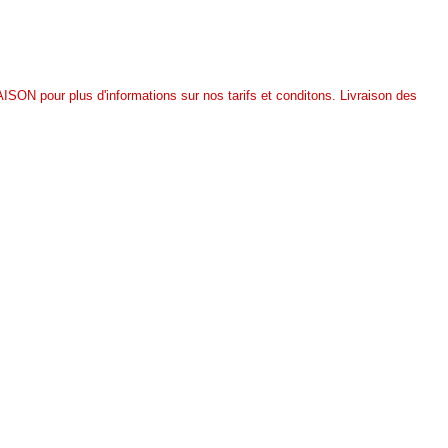
AISON pour plus d'informations sur nos tarifs et conditons.
Livraison des