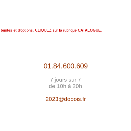
 teintes et d'options. CLIQUEZ sur la rubrique
CATALOGUE
.
01.84.600.609
7 jours sur 7
de 10h à 20h
2023@dobois.fr