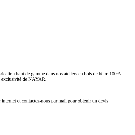
rication haut de gamme dans nos ateliers en bois de hêtre 100%
une exclusivité de NAYAR.
e internet et contactez-nous par mail pour obtenir un devis