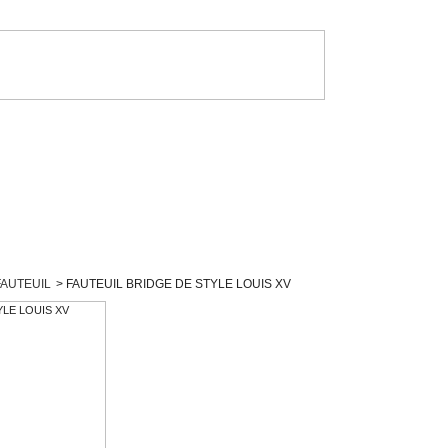
FAUTEUIL
>
FAUTEUIL BRIDGE DE STYLE LOUIS XV