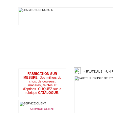
>
FAUTEUILS
>
UN 
FABRICATION SUR
MESURE.
Des milliers de
choix de couleurs,
matières, teintes et
d'options. CLIQUEZ sur la
rubrique
CATALOGUE
.
SERVICE CLIENT