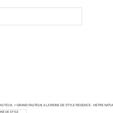
FAUTEUIL
>
GRAND FAUTEUIL A LA REINE DE STYLE REGENCE - HETRE NAT