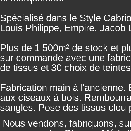
Spécialisé dans le Style Cabrio
Louis Philippe, Empire, Jacob L
Plus de 1 500m² de stock et pl
sur commande avec une fabricat
de tissus et 30 choix de teintes
Fabrication main à l'ancienne.
aux ciseaux à bois. Rembourrage
sangles. Pose des tissus clou 
Nous vendons, fabriquons, su