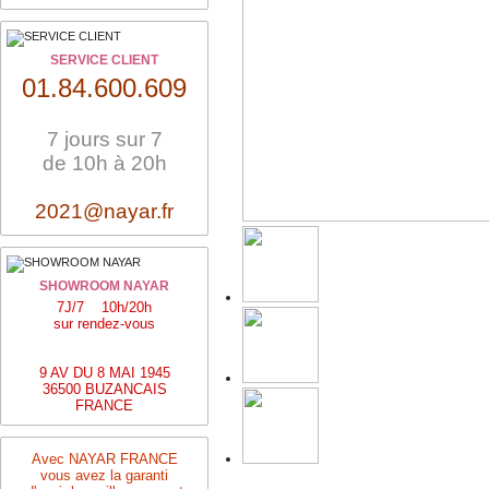
SERVICE CLIENT
01.84.600.609
7 jours sur 7
de 10h à 20h
2021@nayar.fr
SHOWROOM NAYAR
7J/7 10h/20h
sur rendez-vous
9 AV DU 8 MAI 1945
36500 BUZANCAIS
FRANCE
Avec NAYAR FRANCE
vous avez la garanti