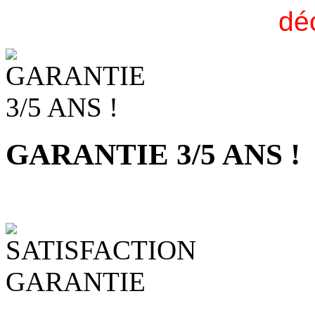
dé
GARANTIE 3/5 ANS !