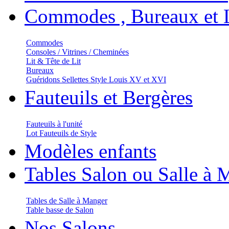
Commodes , Bureaux et L
Commodes
Consoles / Vitrines / Cheminées
Lit & Tête de Lit
Bureaux
Guéridons Sellettes Style Louis XV et XVI
Fauteuils et Bergères
Fauteuils à l'unité
Lot Fauteuils de Style
Modèles enfants
Tables Salon ou Salle à 
Tables de Salle à Manger
Table basse de Salon
Nos Salons