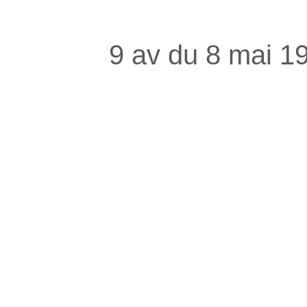
9 av du 8 mai 1