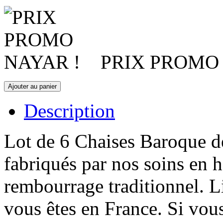
PRIX PROMO 
Description
Lot de 6 Chaises Baroque de
fabriqués par nos soins en 
rembourrage traditionnel. Li
vous êtes en France. Si vou