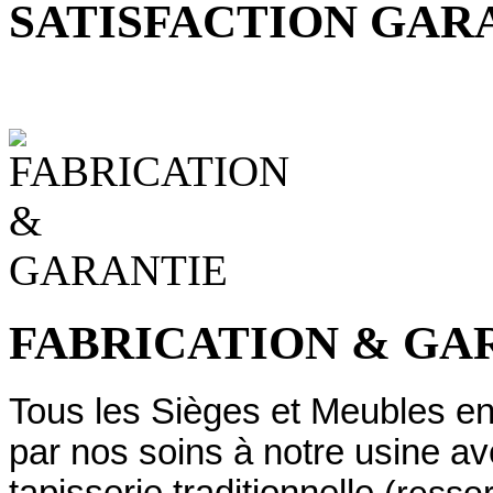
SATISFACTION GAR
FABRICATION & GA
Tous les Sièges et Meubles en 
par nos soins à notre usine 