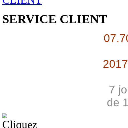
SERVICE CLIENT
07.7
2017
7 j
de 