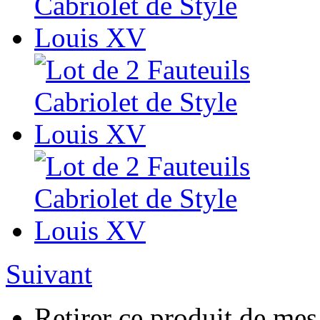
Suivant
Retirer ce produit de mes