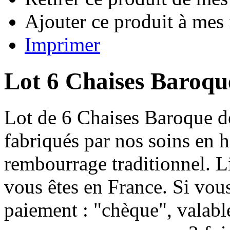
Ajouter ce produit à mes 
Imprimer
Lot 6 Chaises Baroqu
Lot de 6 Chaises Baroque de
fabriqués par nos soins en 
rembourrage traditionnel. Li
vous êtes en France. Si vou
paiement : "chèque", valabl