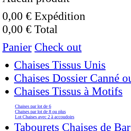
0,00 €
Expédition
0,00 €
Total
Panier
Check out
Chaises Tissus Unis
Chaises Dossier Canné o
Chaises Tissus à Motifs
Chaises par lot de 6
Chaises par lot de 8 ou plus
Lot Chaises avec 2 à accoudoirs
Tabourets Chaises de Bar