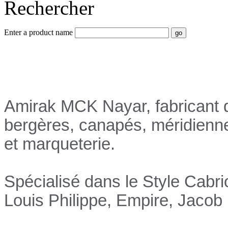
Rechercher
Enter a product name
Nayar.fr
Amirak MCK Nayar, fabricant d
bergères, canapés, méridienn
et marqueterie.
Spécialisé dans le Style Cabri
Louis Philippe, Empire, Jacob 