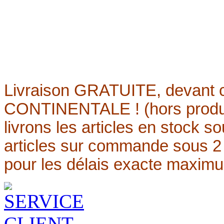
Livraison
GRATUITE,
devant 
CONTINENTALE ! (hors produi
livrons les articles en stock s
articles sur commande sous 2
pour les délais exacte maxim