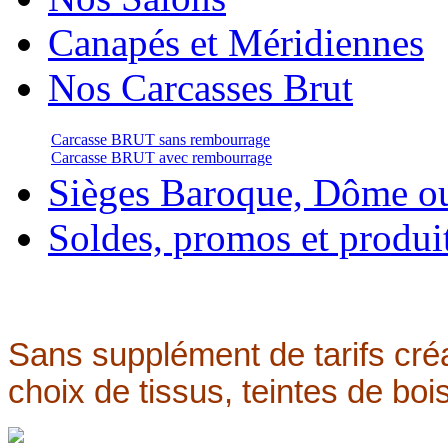
Canapés et Méridiennes
Nos Carcasses Brut
Carcasse BRUT sans rembourrage
Carcasse BRUT avec rembourrage
Sièges Baroque, Dôme o
Soldes, promos et produi
Sans supplément de tarifs créa
choix de tissus, teintes de bois