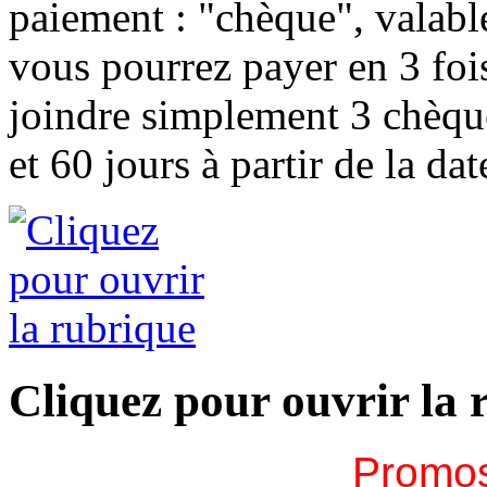
paiement : "chèque", valabl
vous pourrez payer en 3
fois
joindre simplement 3 chèqu
et 60 jours à partir de la d
Cliquez pour ouvrir la 
Promos