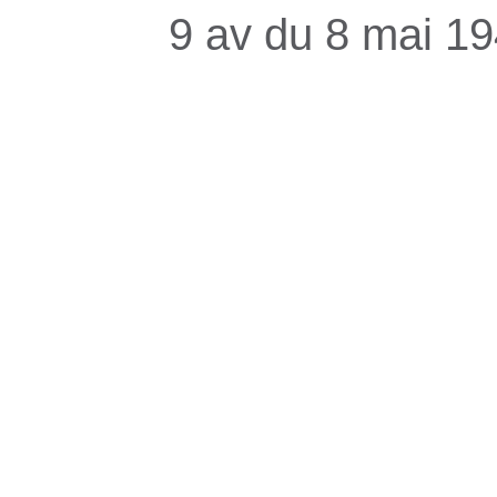
9 av du 8 mai 1