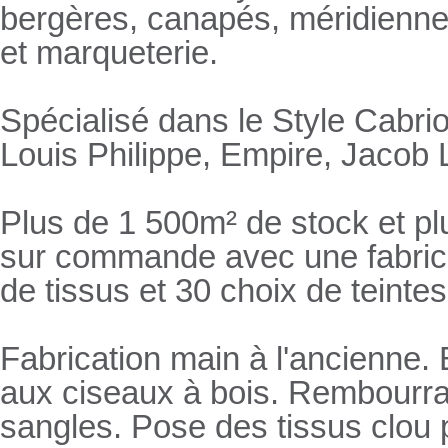
bergères, canapés, méridienn
et marqueterie.
Spécialisé dans le Style Cabrio
Louis Philippe, Empire, Jacob L
Plus de 1 500m² de stock et pl
sur commande avec une fabricat
de tissus et 30 choix de teintes
Fabrication main à l'ancienne.
aux ciseaux à bois. Rembourrage
sangles. Pose des tissus clou 