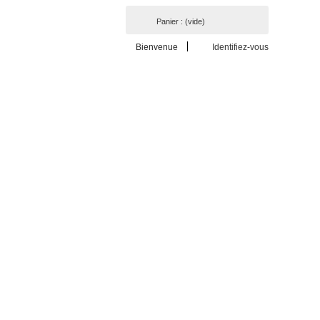
Panier :
(vide)
Bienvenue
Identifiez-vous