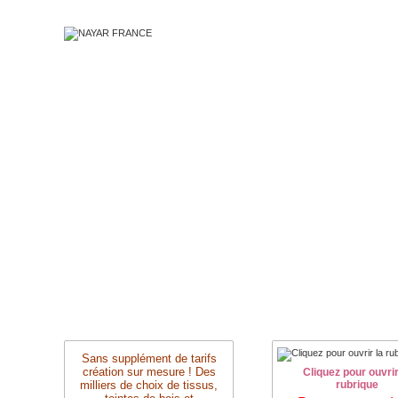
Sans supplément de tarifs
création sur mesure ! Des
Cliquez pour ouvrir
milliers de choix de tissus,
rubrique