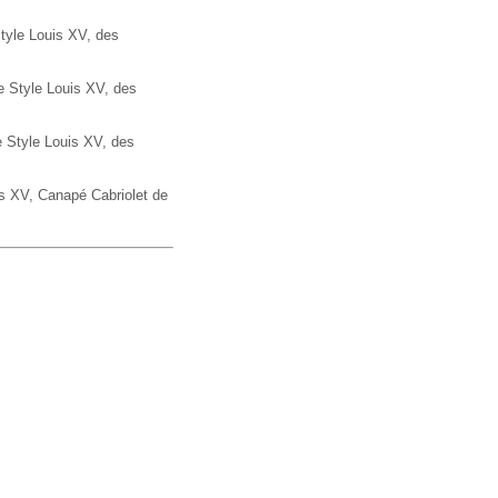
tyle Louis XV, des
 Style Louis XV, des
 Style Louis XV, des
is XV,
Canapé
Cabriolet de