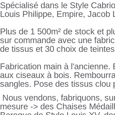
Spécialisé dans le Style Cabrio
Louis Philippe, Empire, Jacob L
Plus de 1 500m² de stock et pl
sur commande avec une fabricat
de tissus et 30 choix de teintes
Fabrication main à l'ancienne.
aux ciseaux à bois. Rembourrage
sangles. Pose des tissus clou 
Nous vendons, fabriquons, su
mesure -> des Chaises Médaill