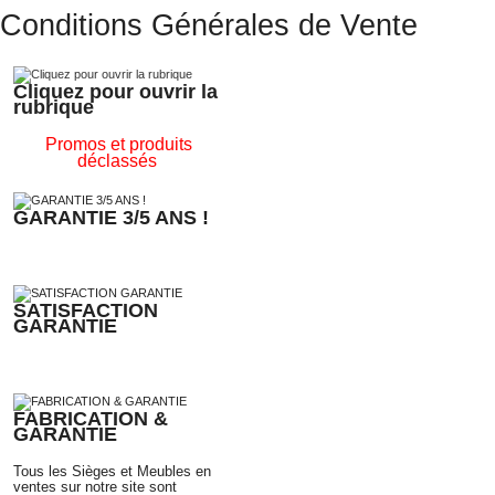
Conditions Générales de Vente
Cliquez pour ouvrir la
rubrique
Promos et produits
déclassés
GARANTIE 3/5 ANS !
SATISFACTION
GARANTIE
FABRICATION &
GARANTIE
Tous les Sièges et Meubles en
ventes sur notre site sont