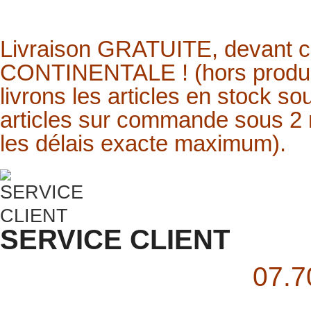
Livraison
GRATUITE,
devant 
CONTINENTALE ! (hors produit
livrons les articles en stock s
articles sur commande sous 2 
les délais exacte maximum).
SERVICE CLIENT
07.7