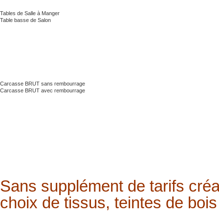
Tables de Salle à Manger
Table basse de Salon
Carcasse BRUT sans rembourrage
Carcasse BRUT avec rembourrage
Sans supplément de tarifs créa
choix de tissus, teintes de bois