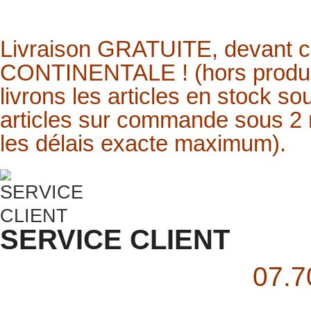
Livraison
GRATUITE,
devant 
CONTINENTALE ! (hors produit
livrons les articles en stock s
articles sur commande sous 2 
les délais exacte maximum).
SERVICE CLIENT
07.7