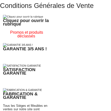
Conditions Générales de Vente
Cliquez pour ouvrir la
rubrique
Promos et produits
déclassés
GARANTIE 3/5 ANS !
SATISFACTION
GARANTIE
FABRICATION &
GARANTIE
Tous les Sièges et Meubles en
ventes sur notre site sont