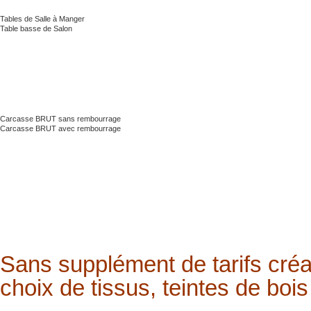
Tables de Salle à Manger
Table basse de Salon
Carcasse BRUT sans rembourrage
Carcasse BRUT avec rembourrage
Sans supplément de tarifs créa
choix de tissus, teintes de bois