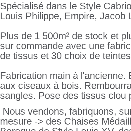
Spécialisé dans le Style Cabrio
Louis Philippe, Empire, Jacob L
Plus de 1 500m² de stock et pl
sur commande avec une fabricat
de tissus et 30 choix de teintes
Fabrication main à l'ancienne.
aux ciseaux à bois. Rembourrage
sangles. Pose des tissus clou 
Nous vendons, fabriquons, su
mesure -> des Chaises Médaill