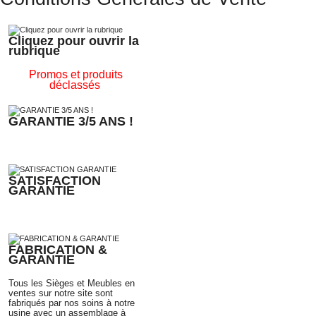
Cliquez pour ouvrir la
rubrique
Promos et produits
déclassés
GARANTIE 3/5 ANS !
SATISFACTION
GARANTIE
FABRICATION &
GARANTIE
Tous les Sièges et Meubles en
ventes sur notre site sont
fabriqués par nos soins à notre
usine avec un assemblage
à