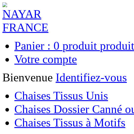
Panier :
0
produit
produit
Votre compte
Bienvenue
Identifiez-vous
Chaises Tissus Unis
Chaises Dossier Canné o
Chaises Tissus à Motifs