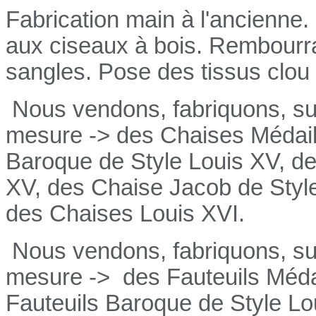
Fabrication main à l'ancienne.
aux ciseaux à bois. Rembourrag
sangles. Pose des tissus clou 
Nous vendons, fabriquons, su
mesure -> des Chaises Médail
Baroque de Style Louis XV, de
XV, des Chaise Jacob de Style
des Chaises Louis XVI.
Nous vendons, fabriquons, su
mesure ->
des Fauteuils Médai
Fauteuils
Baroque de Style Lo