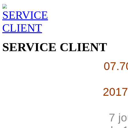
SERVICE CLIENT
07.7
2017
7 j