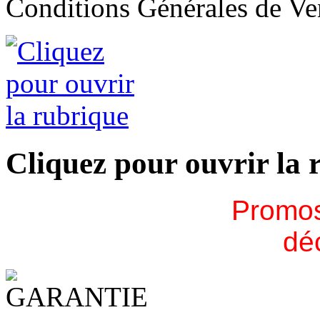
Conditions Générales de Ve
Cliquez pour ouvrir la 
Promos
dé