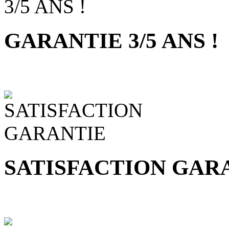
GARANTIE 3/5 ANS !
SATISFACTION GAR