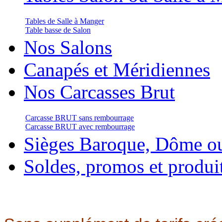
Tables de Salle à Manger
Table basse de Salon
Nos Salons
Canapés et Méridiennes
Nos Carcasses Brut
Carcasse BRUT sans rembourrage
Carcasse BRUT avec rembourrage
Sièges Baroque, Dôme o
Soldes, promos et produi