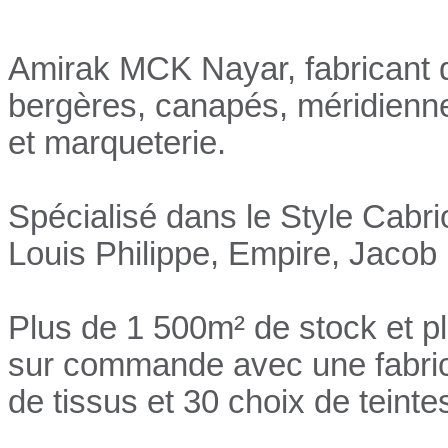
Amirak MCK Nayar, fabricant d
bergères, canapés, méridienn
et marqueterie.
Spécialisé dans le Style Cabri
Louis Philippe, Empire, Jacob 
Plus de 1 500m² de stock et p
sur commande avec une fabrica
de tissus et 30 choix de teinte