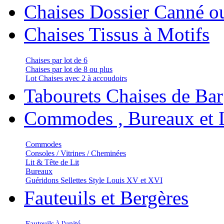
Chaises Dossier Canné o
Chaises Tissus à Motifs
Chaises par lot de 6
Chaises par lot de 8 ou plus
Lot Chaises avec 2 à accoudoirs
Tabourets Chaises de Bar
Commodes , Bureaux et L
Commodes
Consoles / Vitrines / Cheminées
Lit & Tête de Lit
Bureaux
Guéridons Sellettes Style Louis XV et XVI
Fauteuils et Bergères
Fauteuils à l'unité