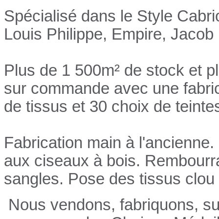
Spécialisé dans le Style Cabri
Louis Philippe, Empire, Jacob 
Plus de 1 500m² de stock et p
sur commande avec une fabrica
de tissus et 30 choix de teinte
Fabrication main à l'ancienne.
aux ciseaux à bois. Rembourrag
sangles. Pose des tissus clou 
Nous vendons, fabriquons, su