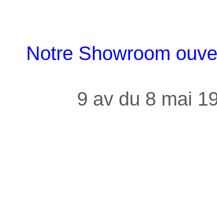
Notre Showroom ouvert
9 av du 8 mai 1