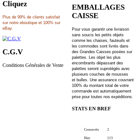
Cliquez
EMBALLAGES
CAISSE
Plus de 99% de clients satisfait
sur notre eboutique et 100% sur
eBay.
Pour vous garantir une livraison
sans soucis les petits objets
comme les chaises, fauteuils et
les commodes sont livrés dans
C.G.V
des Grandes Caisses posées sur
palettes. Les objet les plus
encombrants dépassant des
Conditions Générales de Vente
palettes seront suprotégés avec
plusieurs couches de mousses
et bulles. Une assurance couvrant
100% du montant total de votre
commande est automatiquement
prise pour toutes nos expéditions.
STATS EN BREF
Connectés
2
Hier
113