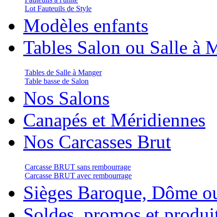
Lot Fauteuils de Style
Modèles enfants
Tables Salon ou Salle à 
Tables de Salle à Manger
Table basse de Salon
Nos Salons
Canapés et Méridiennes
Nos Carcasses Brut
Carcasse BRUT sans rembourrage
Carcasse BRUT avec rembourrage
Sièges Baroque, Dôme o
Soldes, promos et produi